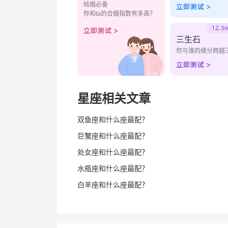
结婚必备
你和ta的合婚指数有多高？
三生石
你与谁的缘分跨越
星座相关文章
双鱼座和什么座最配？
巨蟹座和什么座最配？
处女座和什么座最配？
水瓶座和什么座最配？
白羊座和什么座最配？