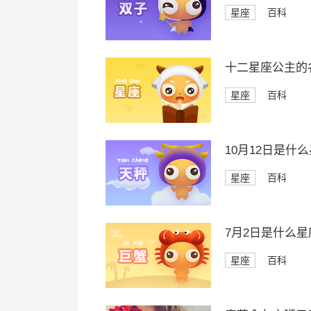
星座
百科
十二星座公主的
星座
百科
10月12日是什
星座
百科
7月2日是什么星
星座
百科