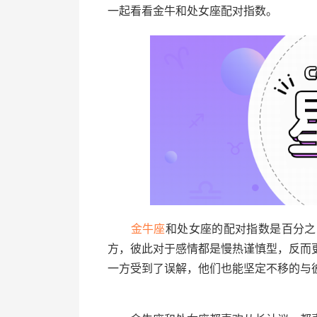
一起看看金牛和处女座配对指数。
金牛座
和处女座的配对指数是百分之
方，彼此对于感情都是慢热谨慎型，反而
一方受到了误解，他们也能坚定不移的与