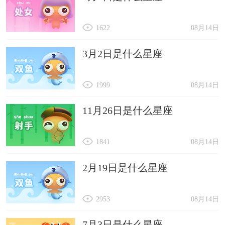
1622
08月14日
3月2日是什么星座
1999
08月14日
11月26日是什么星座
1841
08月14日
2月19日是什么星座
2953
08月14日
7月3日是什么星座