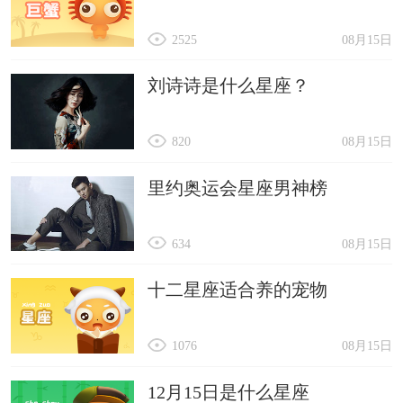
2525
08月15日
刘诗诗是什么星座？
820
08月15日
里约奥运会星座男神榜
634
08月15日
十二星座适合养的宠物
1076
08月15日
12月15日是什么星座