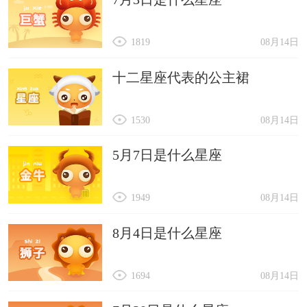
1819
08月14日
十二星座代表的公主裙
1530
08月14日
5月7日是什么星座
1949
08月14日
8月4日是什么星座
1694
08月14日