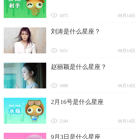
1875
08月14日
刘涛是什么星座？
1651
08月14日
赵丽颖是什么星座？
1080
08月14日
2月16号是什么星座
2244
08月14日
9月3日是什么星座