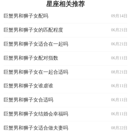
星座相关推荐
巨蟹男和狮子女配吗
09月14日
巨蟹男和狮子女的匹配程度
06月21日
巨蟹男和狮子女适合在一起吗
06月21日
巨蟹男和狮子女配对指数
06月11日
巨蟹男和狮子女在一起合适吗
08月21日
巨蟹男和狮子女谁虐谁
06月11日
巨蟹男和狮子女合适吗
06月11日
巨蟹男和狮子女结婚会幸福吗
06月11日
巨蟹男和狮子女适合做夫妻吗
08月22日