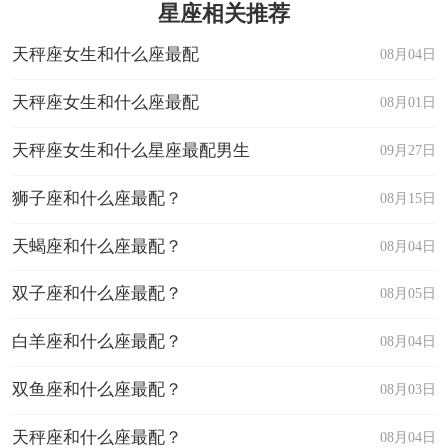
星座相关推荐
天秤座女生和什么座最配
08月04日
天秤座女生和什么座最配
08月01日
天秤座女生和什么星座最配男生
09月27日
狮子座和什么座最配？
08月15日
天蝎座和什么座最配？
08月04日
双子座和什么座最配？
08月05日
白羊座和什么座最配？
08月04日
双鱼座和什么座最配？
08月03日
天秤座和什么座最配？
08月04日