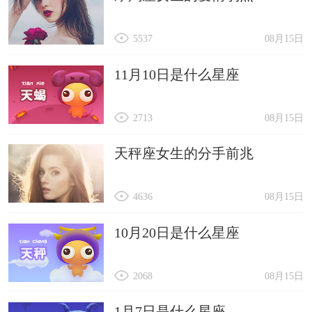
5537
08月15日
11月10日是什么星座
2713
08月15日
天秤座女生的分手前兆
4636
08月15日
10月20日是什么星座
2068
08月15日
1月7日是什么星座