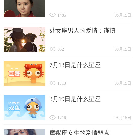
1486
08月15日
处女座男人的爱情：谨慎
952
08月15日
7月13日是什么星座
1713
08月15日
3月19日是什么星座
1716
08月15日
摩羯座女生的爱情弱点