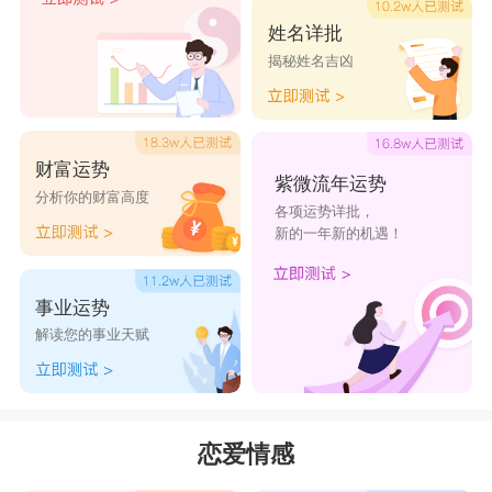
姓名详批
揭秘姓名吉凶
财富运势
紫微流年运势
分析你的财富高度
各项运势详批，
新的一年新的机遇！
事业运势
解读您的事业天赋
恋爱情感