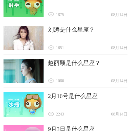
1875
08月14日
刘涛是什么星座？
1651
08月14日
赵丽颖是什么星座？
1080
08月14日
2月16号是什么星座
2243
08月14日
9月3日是什么星座