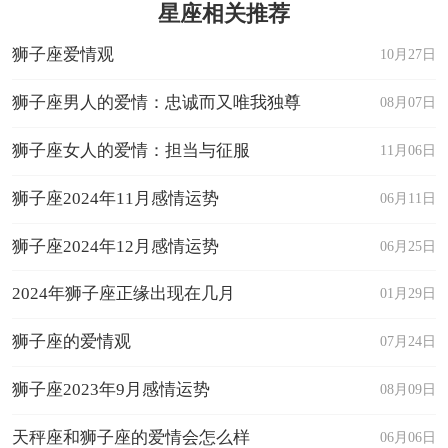
星座相关推荐
狮子座爱情观
10月27日
狮子座男人的爱情：忠诚而又唯我独尊
08月07日
狮子座女人的爱情：担当与征服
11月06日
狮子座2024年11月感情运势
06月11日
狮子座2024年12月感情运势
06月25日
2024年狮子座正缘出现在几月
01月29日
狮子座的爱情观
07月24日
狮子座2023年9月感情运势
08月09日
天秤座和狮子座的爱情会怎么样
06月06日