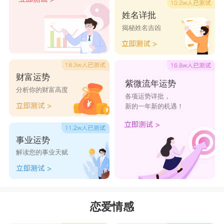
姓名详批
揭秘姓名吉凶
财富运势
紫微流年运势
分析你的财富高度
各项运势详批，
新的一年新的机遇！
事业运势
解读您的事业天赋
恋爱情感