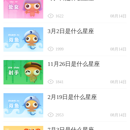
1622
08月14日
3月2日是什么星座
1999
08月14日
11月26日是什么星座
1841
08月14日
2月19日是什么星座
2953
08月14日
7月3日是什么星座