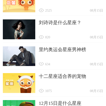
2525
08月15日
刘诗诗是什么星座？
820
08月15日
里约奥运会星座男神榜
634
08月15日
十二星座适合养的宠物
1075
08月15日
12月15日是什么星座