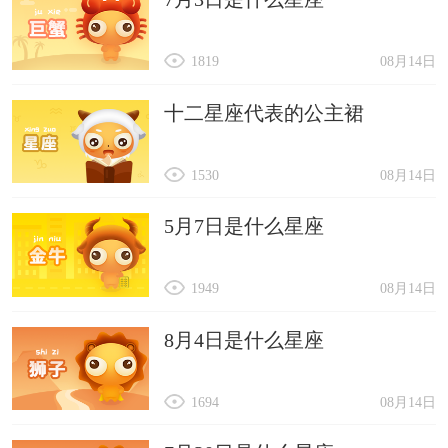
1819
08月14日
十二星座代表的公主裙
1530
08月14日
5月7日是什么星座
1949
08月14日
8月4日是什么星座
1694
08月14日