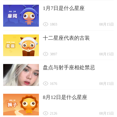
1月7日是什么星座
1803
08月15日
十二星座代表的古装
3897
08月15日
盘点与射手座相处禁忌
1676
08月15日
8月12日是什么星座
2126
08月15日