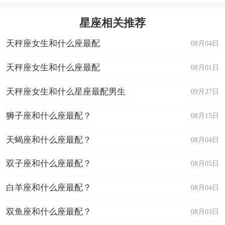
星座相关推荐
天秤座女生和什么座最配
08月04日
天秤座女生和什么座最配
08月01日
天秤座女生和什么星座最配男生
09月27日
狮子座和什么座最配？
08月15日
天蝎座和什么座最配？
08月04日
双子座和什么座最配？
08月05日
白羊座和什么座最配？
08月04日
双鱼座和什么座最配？
08月03日