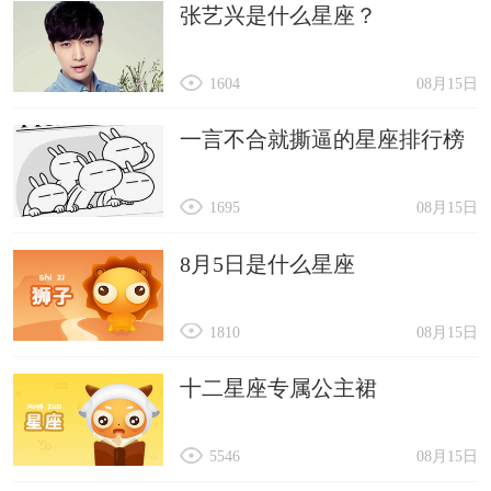
张艺兴是什么星座？
1604
08月15日
一言不合就撕逼的星座排行榜
1695
08月15日
8月5日是什么星座
1810
08月15日
十二星座专属公主裙
5546
08月15日