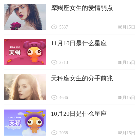
摩羯座女生的爱情弱点
5537
08月15日
11月10日是什么星座
2713
08月15日
天秤座女生的分手前兆
4636
08月15日
10月20日是什么星座
2068
08月15日