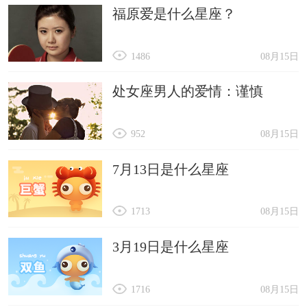
福原爱是什么星座？
1486
08月15日
处女座男人的爱情：谨慎
952
08月15日
7月13日是什么星座
1713
08月15日
3月19日是什么星座
1716
08月15日