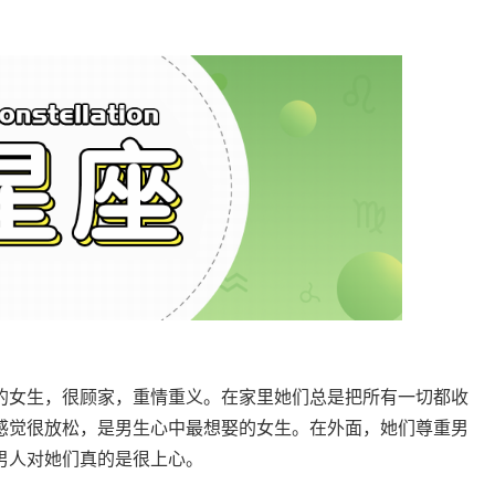
女生，很顾家，重情重义。在家里她们总是把所有一切都收
感觉很放松，是男生心中最想娶的女生。在外面，她们尊重男
男人对她们真的是很上心。