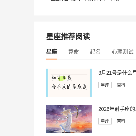
星座推荐阅读
星座
算命
起名
心理测试
3月21号是什
星座
百科
2026年射手座
星座
百科