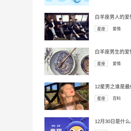
白羊座男人的爱
星座
爱情
白羊座男生的爱
星座
爱情
12星男之谁是
星座
百科
12月30日是什