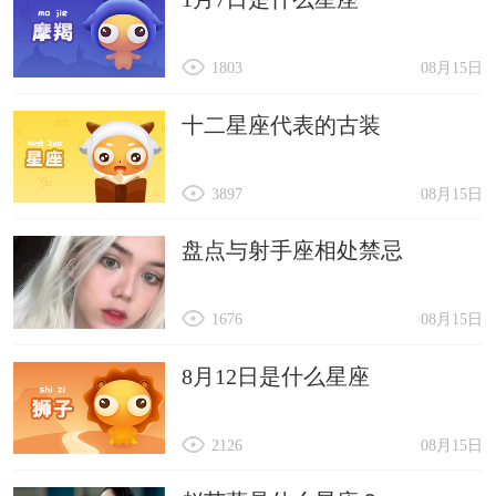
1803
08月15日
十二星座代表的古装
3897
08月15日
盘点与射手座相处禁忌
1676
08月15日
8月12日是什么星座
2126
08月15日