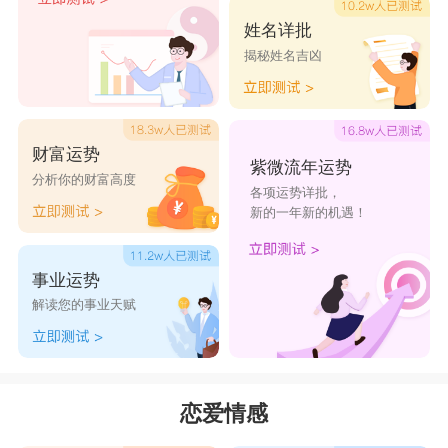
姓名详批
揭秘姓名吉凶
财富运势
紫微流年运势
分析你的财富高度
各项运势详批，
新的一年新的机遇！
事业运势
解读您的事业天赋
恋爱情感