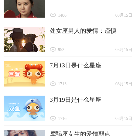
1486
08月15日
处女座男人的爱情：谨慎
952
08月15日
7月13日是什么星座
1713
08月15日
3月19日是什么星座
1716
08月15日
摩羯座女生的爱情弱点