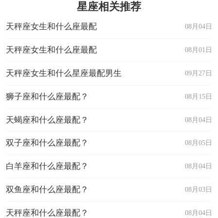
星座相关推荐
天秤座女生和什么座最配
08月04日
天秤座女生和什么座最配
08月01日
天秤座女生和什么星座最配男生
09月27日
狮子座和什么座最配？
08月15日
天蝎座和什么座最配？
08月04日
双子座和什么座最配？
08月05日
白羊座和什么座最配？
08月04日
双鱼座和什么座最配？
08月03日
天秤座和什么座最配？
08月04日