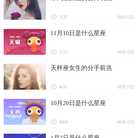
5537
08月15日
11月10日是什么星座
2713
08月15日
天秤座女生的分手前兆
4636
08月15日
10月20日是什么星座
2068
08月15日
1月7日是什么星座