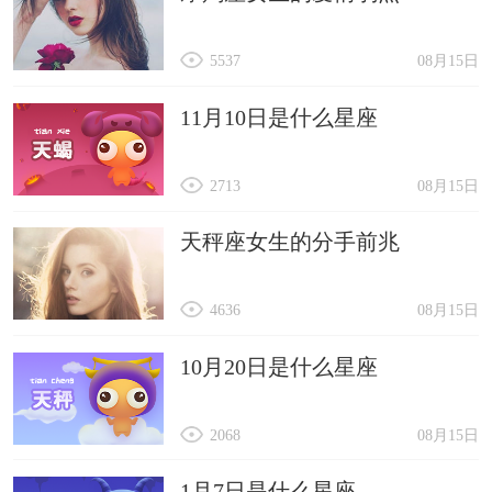
5537
08月15日
11月10日是什么星座
2713
08月15日
天秤座女生的分手前兆
4636
08月15日
10月20日是什么星座
2068
08月15日
1月7日是什么星座