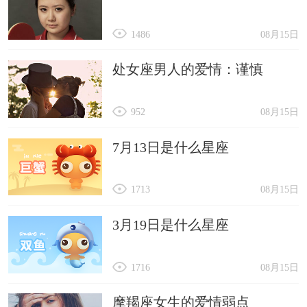
1486
08月15日
处女座男人的爱情：谨慎
952
08月15日
7月13日是什么星座
1713
08月15日
3月19日是什么星座
1716
08月15日
摩羯座女生的爱情弱点