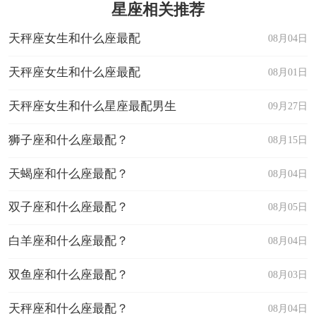
星座相关推荐
天秤座女生和什么座最配
08月04日
天秤座女生和什么座最配
08月01日
天秤座女生和什么星座最配男生
09月27日
狮子座和什么座最配？
08月15日
天蝎座和什么座最配？
08月04日
双子座和什么座最配？
08月05日
白羊座和什么座最配？
08月04日
双鱼座和什么座最配？
08月03日
天秤座和什么座最配？
08月04日