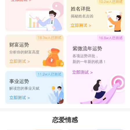
姓名详批
揭秘姓名吉凶
财富运势
紫微流年运势
分析你的财富高度
各项运势详批，
新的一年新的机遇！
事业运势
解读您的事业天赋
恋爱情感