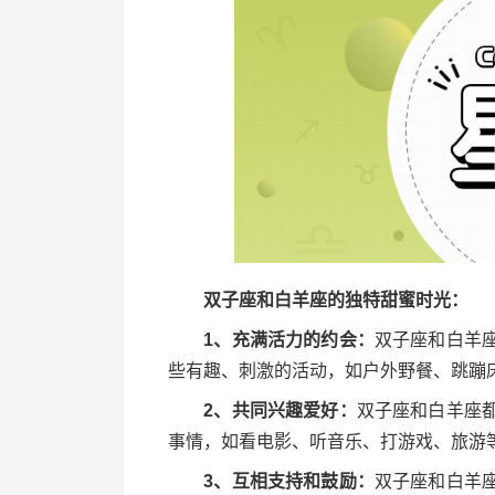
双子座和白羊座的独特甜蜜时光：
1、充满活力的约会：
双子座和白羊
些有趣、刺激的活动，如户外野餐、跳蹦
2、共同兴趣爱好：
双子座和白羊座
事情，如看电影、听音乐、打游戏、旅游
3、互相支持和鼓励：
双子座和白羊