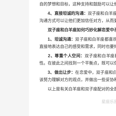
自的梦想和目标，这种支持和鼓励可以让
4、直接坦诚的沟通：
双子座和白羊
沟通方式可以让他们更加信任对方，从而
双子座和白羊座如何巧妙化解恋爱中矛
1、坦诚沟通：
双子座和白羊座都喜
直接地表达自己的感受和需求，同时也要
2、尊重个人空间：
双子座和白羊座
性。在彼此之间找到一个平衡点，既可以
3、做出让步：
在恋爱中，双子座和
该努力理解对方的观点，并做出一些妥协
以上是有关白羊座和双子座配对的全部
星座乐