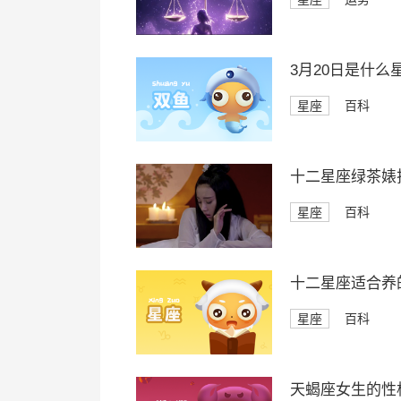
3月20日是什么
星座
百科
十二星座绿茶婊
星座
百科
十二星座适合养
星座
百科
天蝎座女生的性