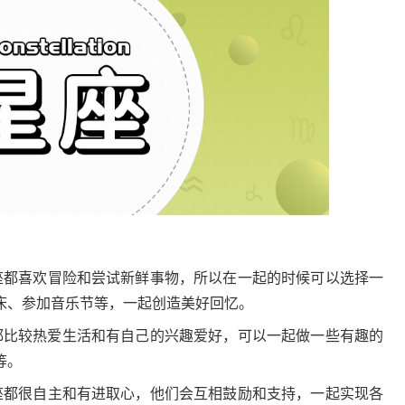
座都喜欢冒险和尝试新鲜事物，所以在一起的时候可以选择一
床、参加音乐节等，一起创造美好回忆。
都比较热爱生活和有自己的兴趣爱好，可以一起做一些有趣的
等。
座都很自主和有进取心，他们会互相鼓励和支持，一起实现各