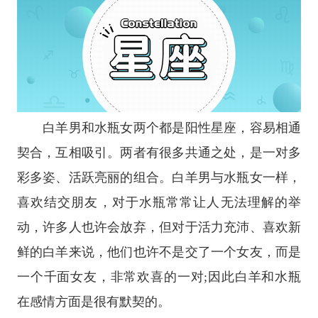
白羊男和水瓶女两个都是阳性
星座
，容易相通
契合，互相吸引。两者有很多共通之处，是一对多
彩多姿、活跃亮丽的组合。白羊男与水瓶女一样，
喜欢结交朋友，对于水瓶常常让人无法理解的举
动，许多人也许会放弃，但对于活力充沛、喜欢新
鲜的白羊来说，他们也许不是交了一个女友，而是
一个千面女友，非常欢喜的一对;因此白羊和水瓶
在感情方面是很有默契的。