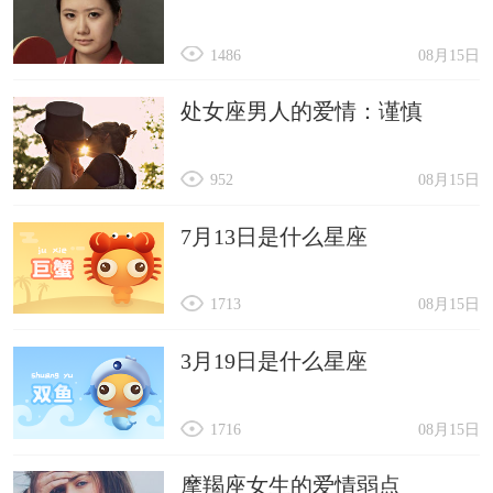
1486
08月15日
处女座男人的爱情：谨慎
952
08月15日
7月13日是什么星座
1713
08月15日
3月19日是什么星座
1716
08月15日
摩羯座女生的爱情弱点