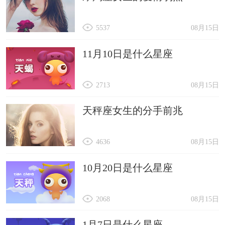
5537
08月15日
11月10日是什么星座
2713
08月15日
天秤座女生的分手前兆
4636
08月15日
10月20日是什么星座
2068
08月15日
1月7日是什么星座