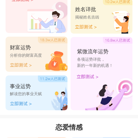
姓名详批
揭秘姓名吉凶
财富运势
紫微流年运势
分析你的财富高度
各项运势详批，
新的一年新的机遇！
事业运势
解读您的事业天赋
恋爱情感