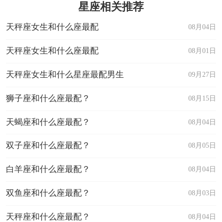
星座相关推荐
天秤座女生和什么座最配
08月04日
天秤座女生和什么座最配
08月01日
天秤座女生和什么星座最配男生
09月27日
狮子座和什么座最配？
08月15日
天蝎座和什么座最配？
08月04日
双子座和什么座最配？
08月05日
白羊座和什么座最配？
08月04日
双鱼座和什么座最配？
08月03日
天秤座和什么座最配？
08月04日