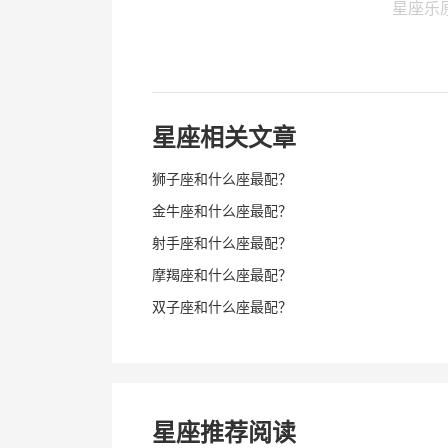
星座乐
星座相关文章
狮子座和什么座最配？
金牛座和什么座最配？
射手座和什么座最配？
摩羯座和什么座最配？
双子座和什么座最配？
星座推荐阅读