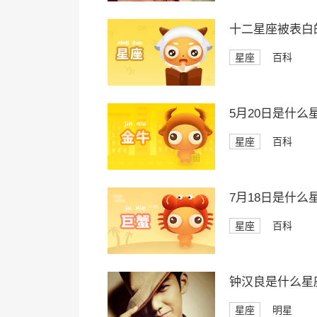
十二星座被表白
星座
百科
5月20日是什么
星座
百科
7月18日是什么
星座
百科
钟汉良是什么星
星座
明星