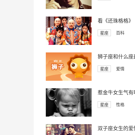
看《还珠格格》
星座
百科
狮子座和什么座
星座
爱情
惹金牛女生气有
星座
性格
双子座女生的爱