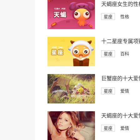
天蝎座女生的性
星座
性格
十二星座专属项
星座
百科
巨蟹座的十大爱
星座
爱情
天蝎座的十大爱
星座
爱情