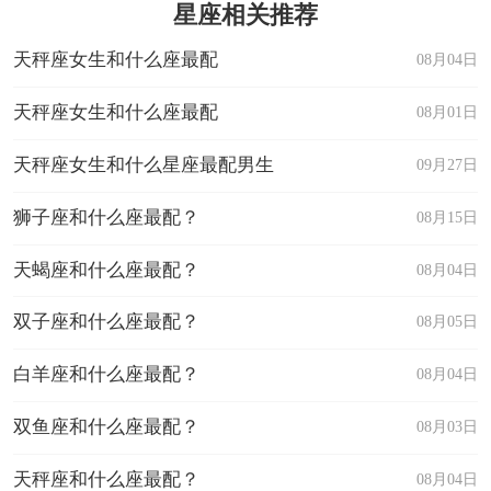
星座相关推荐
天秤座女生和什么座最配
08月04日
天秤座女生和什么座最配
08月01日
天秤座女生和什么星座最配男生
09月27日
狮子座和什么座最配？
08月15日
天蝎座和什么座最配？
08月04日
双子座和什么座最配？
08月05日
白羊座和什么座最配？
08月04日
双鱼座和什么座最配？
08月03日
天秤座和什么座最配？
08月04日