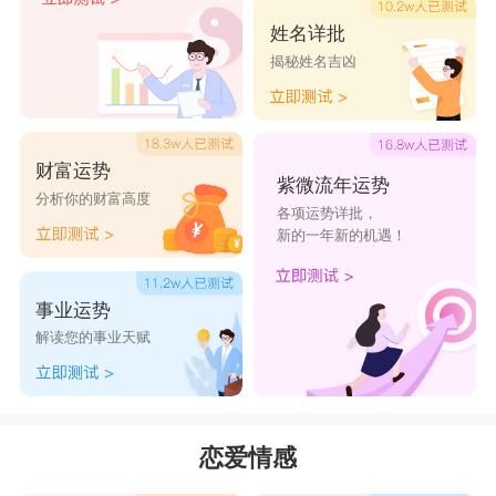
姓名详批
揭秘姓名吉凶
财富运势
紫微流年运势
分析你的财富高度
各项运势详批，
新的一年新的机遇！
事业运势
解读您的事业天赋
恋爱情感