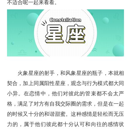
不适合呢一起来看看。
火象星座的射手，和风象星座的瓶子，本就相
契合，加上同属阳性星座，观念与行为模式都大同
小异。在恋情中，他们对彼此的管束都不会太严
格，满足了对方有自我交际圈的需求，但是在一起
的时候又十分的和谐甜蜜。这种感情是轻松而无压
力的，属于他们彼此都十分认可和向往的感情状