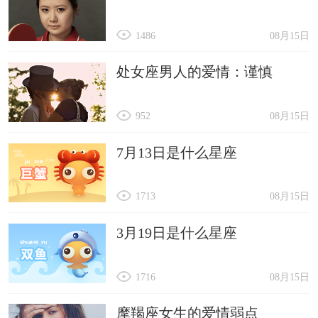
1486
08月15日
处女座男人的爱情：谨慎
952
08月15日
7月13日是什么星座
1713
08月15日
3月19日是什么星座
1716
08月15日
摩羯座女生的爱情弱点