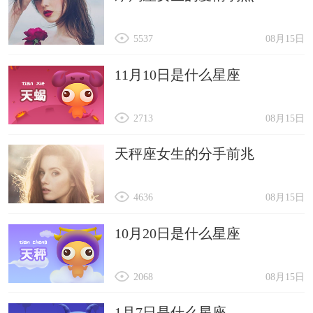
5537
08月15日
11月10日是什么星座
2713
08月15日
天秤座女生的分手前兆
4636
08月15日
10月20日是什么星座
2068
08月15日
1月7日是什么星座