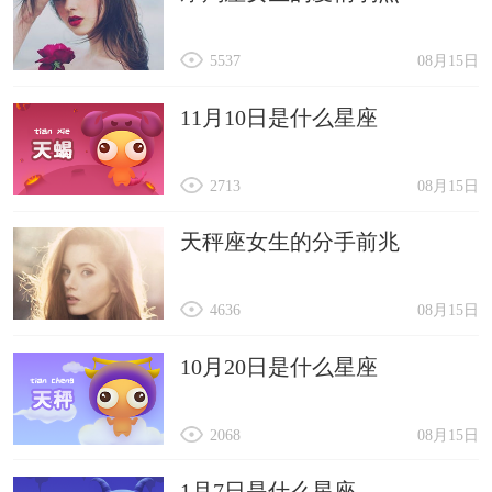
5537
08月15日
11月10日是什么星座
2713
08月15日
天秤座女生的分手前兆
4636
08月15日
10月20日是什么星座
2068
08月15日
1月7日是什么星座