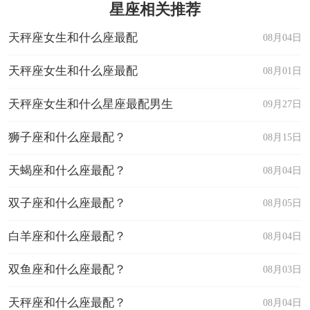
星座相关推荐
天秤座女生和什么座最配
08月04日
天秤座女生和什么座最配
08月01日
天秤座女生和什么星座最配男生
09月27日
狮子座和什么座最配？
08月15日
天蝎座和什么座最配？
08月04日
双子座和什么座最配？
08月05日
白羊座和什么座最配？
08月04日
双鱼座和什么座最配？
08月03日
天秤座和什么座最配？
08月04日