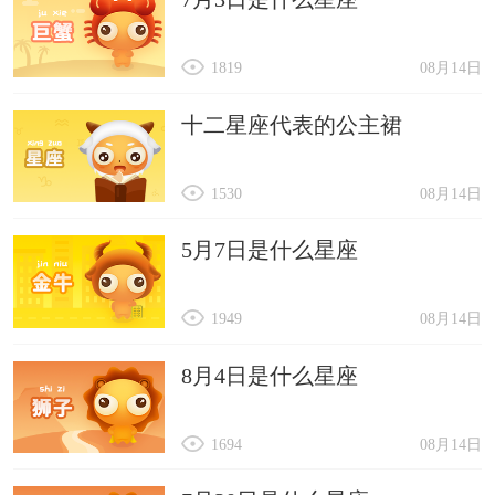
1819
08月14日
十二星座代表的公主裙
1530
08月14日
5月7日是什么星座
1949
08月14日
8月4日是什么星座
1694
08月14日