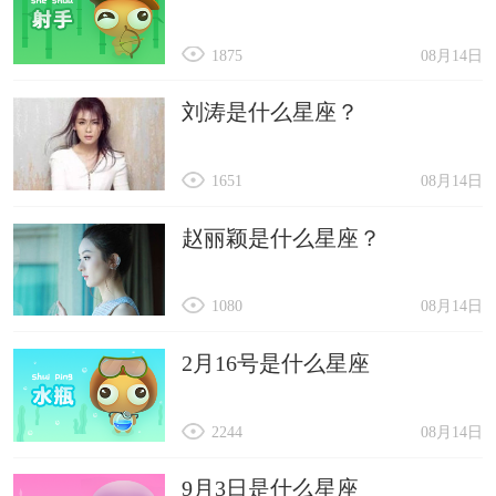
1875
08月14日
刘涛是什么星座？
1651
08月14日
赵丽颖是什么星座？
1080
08月14日
2月16号是什么星座
2244
08月14日
9月3日是什么星座