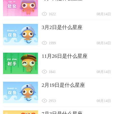
1622
08月14日
3月2日是什么星座
1999
08月14日
11月26日是什么星座
1841
08月14日
2月19日是什么星座
2953
08月14日
7月3日是什么星座