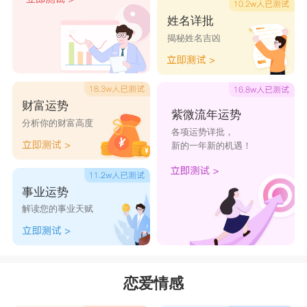
姓名详批
揭秘姓名吉凶
财富运势
紫微流年运势
分析你的财富高度
各项运势详批，
新的一年新的机遇！
事业运势
解读您的事业天赋
恋爱情感