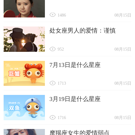
1486
08月15日
处女座男人的爱情：谨慎
952
08月15日
7月13日是什么星座
1713
08月15日
3月19日是什么星座
1716
08月15日
摩羯座女生的爱情弱点