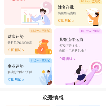
姓名详批
揭秘姓名吉凶
财富运势
紫微流年运势
分析你的财富高度
各项运势详批，
新的一年新的机遇！
事业运势
解读您的事业天赋
恋爱情感