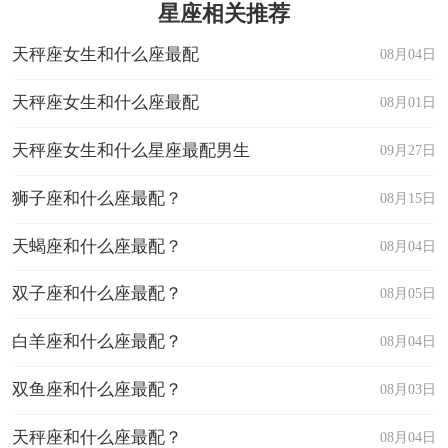
星座相关推荐
天秤座女生和什么座最配
08月04日
天秤座女生和什么座最配
08月01日
天秤座女生和什么星座最配男生
09月27日
狮子座和什么座最配？
08月15日
天蝎座和什么座最配？
08月04日
双子座和什么座最配？
08月05日
白羊座和什么座最配？
08月04日
双鱼座和什么座最配？
08月03日
天秤座和什么座最配？
08月04日