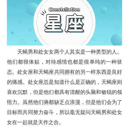
天蝎男和处女女两个人其实是一种类型的人。
他们都很体贴，对待感情也都是很单纯的一种状
态。处女座和天蝎座共同拥有的另一样东西是良好
的痛感。处女座总是知道什么是正确的，天蝎座则
喜欢沉默，但是他们都具有清醒的头脑和敏锐的领
悟力。虽然他们俩都缺乏点浪漫，但是他们会为了
目标而共同努力奋斗，所以毫无疑问天蝎男和处女
女在一起就是天作之合。