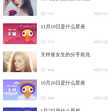
5537
08月15日
11月10日是什么星座
2713
08月15日
天秤座女生的分手前兆
4636
08月15日
10月20日是什么星座
2068
08月15日
1月7日是什么星座