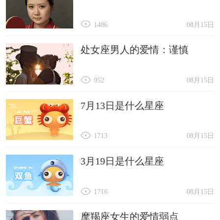
1486
08月15日
处女座男人的爱情：谨慎
952
08月15日
7月13日是什么星座
1713
08月15日
3月19日是什么星座
1716
08月15日
摩羯座女生的爱情弱点