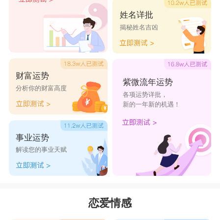
姓名详批
揭秘姓名吉凶
财富运势
紫微流年运势
分析你的财富高度
各项运势详批，
新的一年新的机遇！
事业运势
解读您的事业天赋
恋爱情感