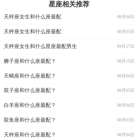
星座相关推荐
天秤座女生和什么座最配
08月04日
天秤座女生和什么座最配
08月01日
天秤座女生和什么星座最配男生
09月27日
狮子座和什么座最配？
08月15日
天蝎座和什么座最配？
08月04日
双子座和什么座最配？
08月05日
白羊座和什么座最配？
08月04日
双鱼座和什么座最配？
08月03日
天秤座和什么座最配？
08月04日