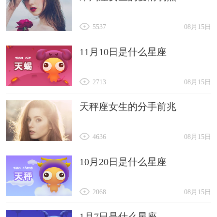
5537
08月15日
11月10日是什么星座
2713
08月15日
天秤座女生的分手前兆
4636
08月15日
10月20日是什么星座
2068
08月15日
1月7日是什么星座