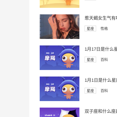
惹天蝎女生气有
星座
性格
1月17日是什么
星座
百科
1月1日是什么星
星座
百科
双子座和什么座