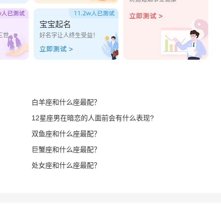
宝宝起名
三世
好名字让人终生受益！
白羊座和什么座最配？
12星座男在暗恋的人面前会有什么表现?
双鱼座和什么座最配？
巨蟹座和什么座最配？
处女座和什么座最配？