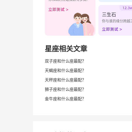
三生石
你与谁的缘分跨越
星座相关文章
双子座和什么座最配？
天蝎座和什么座最配？
天秤座和什么座最配？
狮子座和什么座最配？
金牛座和什么座最配？