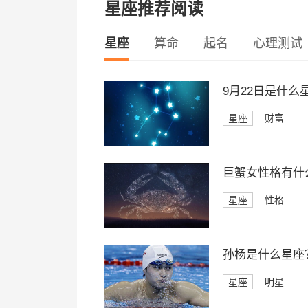
星座推荐阅读
星座
算命
起名
心理测试
9月22日是什
星座
财富
巨蟹女性格有什
星座
性格
孙杨是什么星座
星座
明星