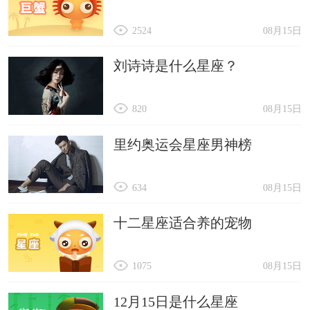
2524
08月15日
刘诗诗是什么星座？
820
08月15日
里约奥运会星座男神榜
634
08月15日
十二星座适合养的宠物
1075
08月15日
12月15日是什么星座