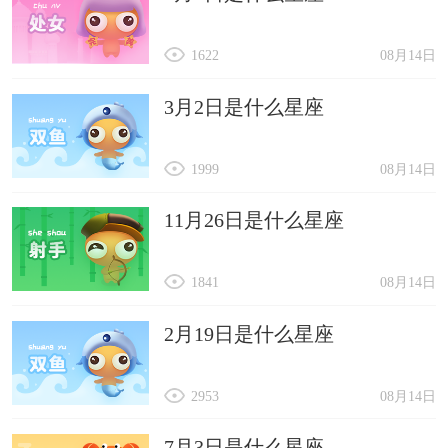
1622
08月14日
3月2日是什么星座
1999
08月14日
11月26日是什么星座
1841
08月14日
2月19日是什么星座
2953
08月14日
7月3日是什么星座