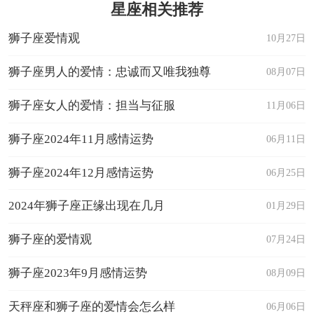
星座相关推荐
狮子座爱情观
10月27日
狮子座男人的爱情：忠诚而又唯我独尊
08月07日
狮子座女人的爱情：担当与征服
11月06日
狮子座2024年11月感情运势
06月11日
狮子座2024年12月感情运势
06月25日
2024年狮子座正缘出现在几月
01月29日
狮子座的爱情观
07月24日
狮子座2023年9月感情运势
08月09日
天秤座和狮子座的爱情会怎么样
06月06日