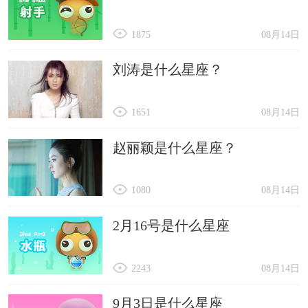
1875
08月14日
刘涛是什么星座？
1651
08月14日
赵丽颖是什么星座？
1080
08月14日
2月16号是什么星座
2243
08月14日
9月3日是什么星座