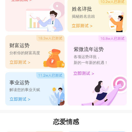
星座乐原创文章，转载需注明出处
姓名详批
揭秘姓名吉凶
财富运势
紫微流年运势
分析你的财富高度
各项运势详批，
新的一年新的机遇！
事业运势
解读您的事业天赋
恋爱情感