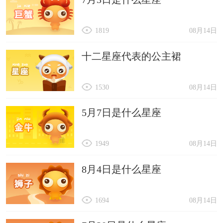
1819
08月14日
十二星座代表的公主裙
1530
08月14日
5月7日是什么星座
1949
08月14日
8月4日是什么星座
1694
08月14日