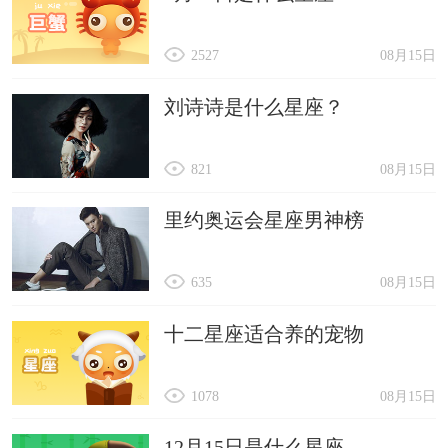
2527
08月15日
刘诗诗是什么星座？
821
08月15日
里约奥运会星座男神榜
635
08月15日
十二星座适合养的宠物
1078
08月15日
12月15日是什么星座