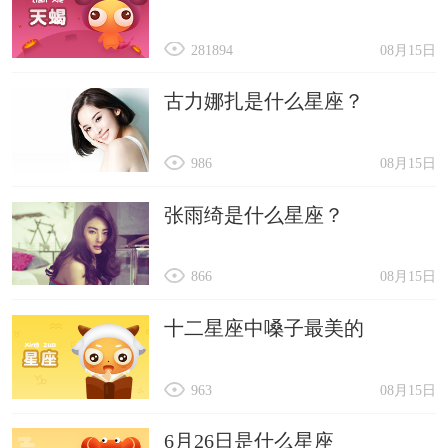
281894
08月15日
古力娜扎是什么星座？
986
08月15日
张雨绮是什么星座？
866
08月15日
十二星座中嗓子最美的
963
08月15日
6月26日是什么星座