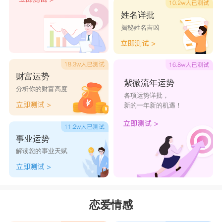
姓名详批
揭秘姓名吉凶
财富运势
紫微流年运势
分析你的财富高度
各项运势详批，
新的一年新的机遇！
事业运势
解读您的事业天赋
恋爱情感