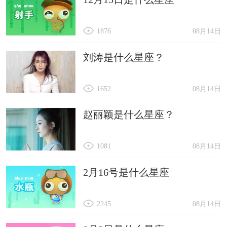
1876
08月14日
刘涛是什么星座？
1652
08月14日
赵丽颖是什么星座？
1081
08月14日
2月16号是什么星座
2245
08月14日