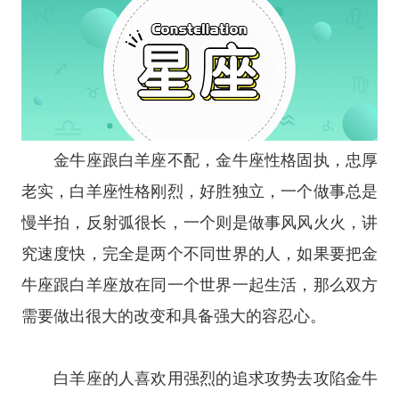
金牛座跟白羊座不配，金牛座性格固执，忠厚
老实，白羊座性格刚烈，好胜独立，一个做事总是
慢半拍，反射弧很长，一个则是做事风风火火，讲
究速度快，完全是两个不同世界的人，如果要把金
牛座跟白羊座放在同一个世界一起生活，那么双方
需要做出很大的改变和具备强大的容忍心。
白羊座的人喜欢用强烈的追求攻势去攻陷金牛