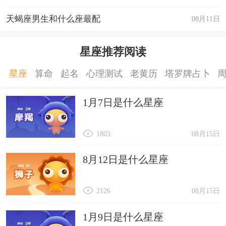
天蝎座男生和什么座最配
08月11日
星座推荐阅读
星座
算命
起名
心理测试
老黄历
塔罗牌占卜
1月7日是什么星座
1803
08月15日
8月12日是什么星座
2126
08月15日
1月9日是什么星座