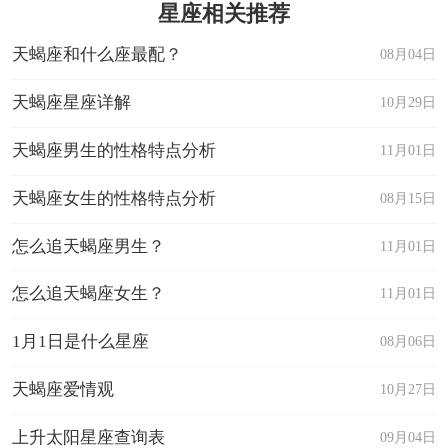
星座相关推荐
天蝎座和什么座最配？
08月04日
天蝎座星座详解
10月29日
天蝎座男生的性格特点分析
11月01日
天蝎座女生的性格特点分析
08月15日
怎么追天蝎座男生？
11月01日
怎么追天蝎座女生？
11月01日
1月1日是什么星座
08月06日
天蝎座爱情观
10月27日
上升太阳星座查询表
09月04日