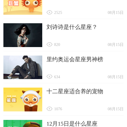
2525
08月15日
刘诗诗是什么星座？
820
08月15日
里约奥运会星座男神榜
634
08月15日
十二星座适合养的宠物
1076
08月15日
12月15日是什么星座