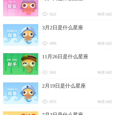
1622
08月14日
3月2日是什么星座
1999
08月14日
11月26日是什么星座
1841
08月14日
2月19日是什么星座
2953
08月14日
7月3日是什么星座