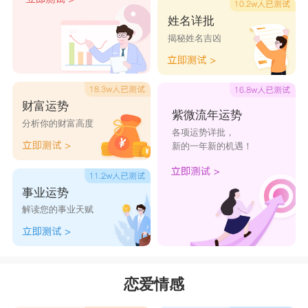
姓名详批
揭秘姓名吉凶
财富运势
紫微流年运势
分析你的财富高度
各项运势详批，
新的一年新的机遇！
事业运势
解读您的事业天赋
恋爱情感