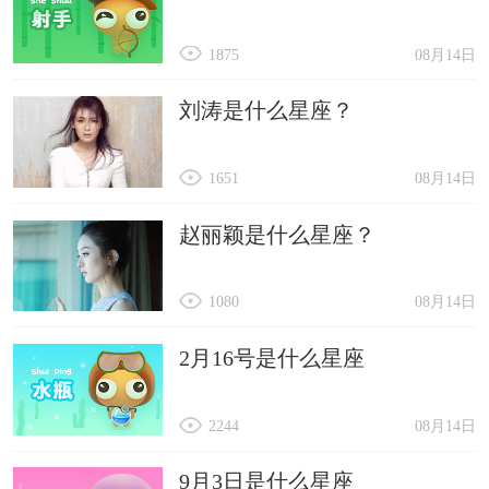
1875
08月14日
刘涛是什么星座？
1651
08月14日
赵丽颖是什么星座？
1080
08月14日
2月16号是什么星座
2244
08月14日
9月3日是什么星座