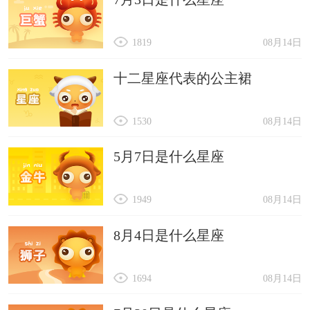
1819
08月14日
十二星座代表的公主裙
1530
08月14日
5月7日是什么星座
1949
08月14日
8月4日是什么星座
1694
08月14日