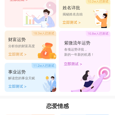
姓名详批
揭秘姓名吉凶
财富运势
紫微流年运势
分析你的财富高度
各项运势详批，
新的一年新的机遇！
事业运势
解读您的事业天赋
恋爱情感