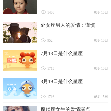
1486
08月15日
处女座男人的爱情：谨慎
952
08月15日
7月13日是什么星座
1713
08月15日
3月19日是什么星座
1716
08月15日
摩羯座女生的爱情弱点