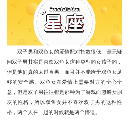
双子男和双鱼女的爱情配对指数很低。毫无疑
问双子男其实是喜欢双鱼女这种类型的女孩子的，
但是他们真的太过直男，而且并不能给予双鱼女足
够的安全感。双鱼女在爱情上需要对方的全心全
意，但是双子男往往都是那种为了游戏而忽略女朋
友的性格，所以双鱼女并不喜欢双子男的这种性
格，两个人在一起的时候就是两个懵逼。