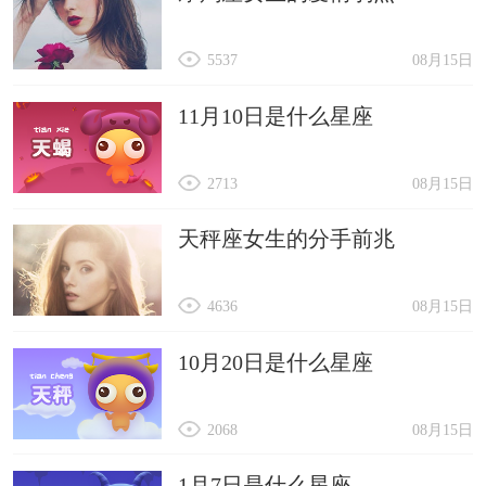
5537
08月15日
11月10日是什么星座
2713
08月15日
天秤座女生的分手前兆
4636
08月15日
10月20日是什么星座
2068
08月15日
1月7日是什么星座