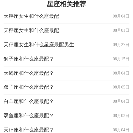
星座相关推荐
天秤座女生和什么座最配
08月04日
天秤座女生和什么座最配
08月01日
天秤座女生和什么星座最配男生
09月27日
狮子座和什么座最配？
08月15日
天蝎座和什么座最配？
08月04日
双子座和什么座最配？
08月05日
白羊座和什么座最配？
08月04日
双鱼座和什么座最配？
08月03日
天秤座和什么座最配？
08月04日