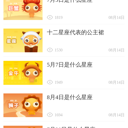
1819
08月14日
十二星座代表的公主裙
1530
08月14日
5月7日是什么星座
1949
08月14日
8月4日是什么星座
1694
08月14日