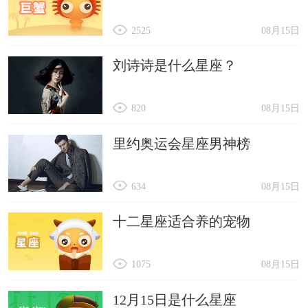
2525
08月15日
刘诗诗是什么星座？
820
08月15日
里约奥运会星座男神榜
634
08月15日
十二星座适合养的宠物
1075
08月15日
12月15日是什么星座