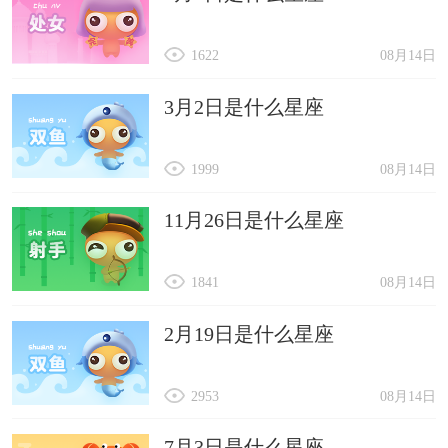
1622
08月14日
3月2日是什么星座
1999
08月14日
11月26日是什么星座
1841
08月14日
2月19日是什么星座
2953
08月14日
7月3日是什么星座