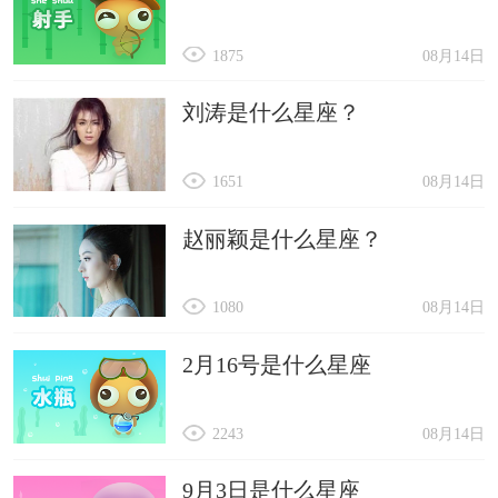
1875
08月14日
刘涛是什么星座？
1651
08月14日
赵丽颖是什么星座？
1080
08月14日
2月16号是什么星座
2243
08月14日
9月3日是什么星座