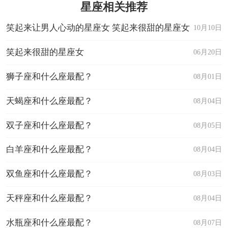
星座相关推荐
笑起来让男人心动的星座女 笑起来很甜的星座女
10月10日
笑起来很甜的星座女
06月20日
狮子座和什么座最配？
08月01日
天蝎座和什么座最配？
08月04日
双子座和什么座最配？
08月05日
白羊座和什么座最配？
08月04日
双鱼座和什么座最配？
08月03日
天秤座和什么座最配？
08月04日
水瓶座和什么座最配？
08月07日