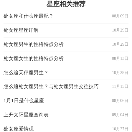
星座相关推荐
处女座和什么座最配？
08月09日
处女座星座详解
10月29日
处女座男生的性格特点分析
10月29日
处女座女生的性格特点分析
08月13日
怎么追天秤座男生？
10月28日
怎么追处女座男生？与处女座男生交往技巧
11月15日
1月1日是什么星座
08月06日
上升太阳星座查询表
09月04日
处女座爱情观
10月27日