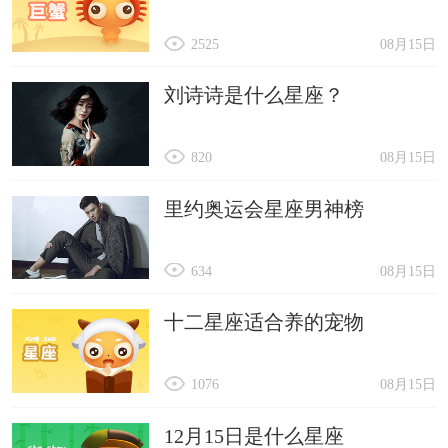
2525
08月15日
刘诗诗是什么星座？
820
08月15日
里约奥运会星座男神榜
634
08月15日
十二星座适合养的宠物
1076
08月15日
12月15日是什么星座