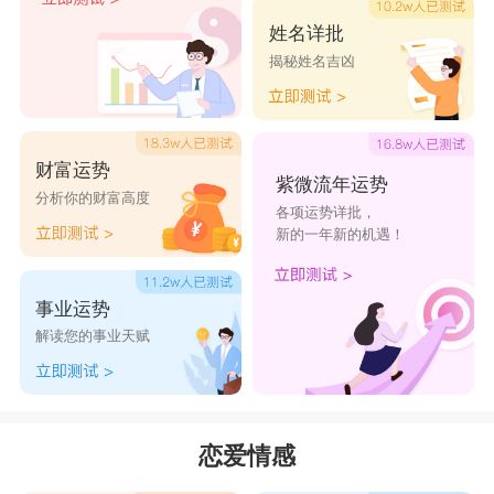
姓名详批
揭秘姓名吉凶
财富运势
紫微流年运势
分析你的财富高度
各项运势详批，
新的一年新的机遇！
事业运势
解读您的事业天赋
恋爱情感