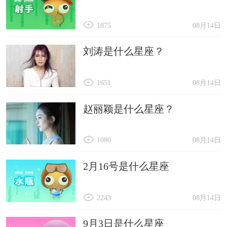
1875
08月14日
刘涛是什么星座？
1651
08月14日
赵丽颖是什么星座？
1080
08月14日
2月16号是什么星座
2243
08月14日
9月3日是什么星座