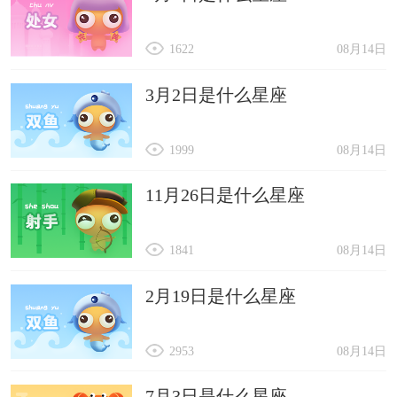
1622
08月14日
3月2日是什么星座
1999
08月14日
11月26日是什么星座
1841
08月14日
2月19日是什么星座
2953
08月14日
7月3日是什么星座