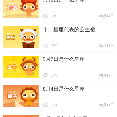
1819
08月14日
十二星座代表的公主裙
1530
08月14日
5月7日是什么星座
1949
08月14日
8月4日是什么星座
1694
08月14日