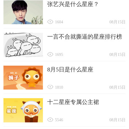
张艺兴是什么星座？
1604
08月15日
一言不合就撕逼的星座排行榜
1695
08月15日
8月5日是什么星座
1810
08月15日
十二星座专属公主裙
5546
08月15日