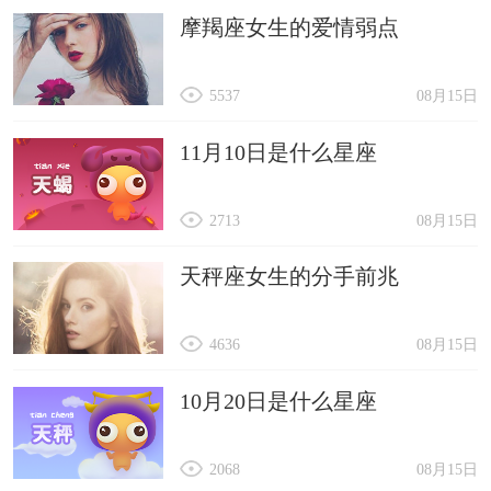
摩羯座女生的爱情弱点
5537
08月15日
11月10日是什么星座
2713
08月15日
天秤座女生的分手前兆
4636
08月15日
10月20日是什么星座
2068
08月15日