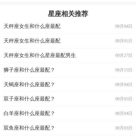
星座相关推荐
天秤座女生和什么座最配
08月04日
天秤座女生和什么座最配
08月01日
天秤座女生和什么星座最配男生
09月27日
狮子座和什么座最配？
08月15日
天蝎座和什么座最配？
08月04日
双子座和什么座最配？
08月05日
白羊座和什么座最配？
08月04日
双鱼座和什么座最配？
08月03日