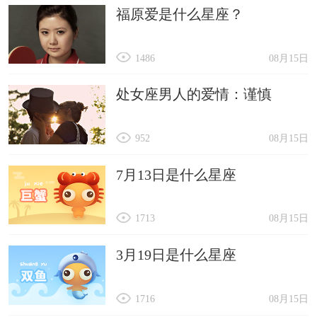
福原爱是什么星座？
1486
08月15日
处女座男人的爱情：谨慎
952
08月15日
7月13日是什么星座
1713
08月15日
3月19日是什么星座
1716
08月15日