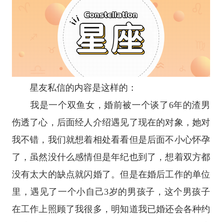
星友私信的内容是这样的：
我是一个双鱼女，婚前被一个谈了6年的渣男
伤透了心，后面经人介绍遇见了现在的对象，她对
我不错，我们就想着相处看看但是后面不小心怀孕
了，虽然没什么感情但是年纪也到了，想着双方都
没有太大的缺点就闪婚了。但是在婚后工作的单位
里，遇见了一个小自己3岁的男孩子，这个男孩子
在工作上照顾了我很多，明知道我已婚还会各种约