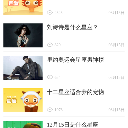
2525
08月15日
刘诗诗是什么星座？
820
08月15日
里约奥运会星座男神榜
634
08月15日
十二星座适合养的宠物
1076
08月15日
12月15日是什么星座