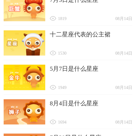
1819
08月14日
十二星座代表的公主裙
1530
08月14日
5月7日是什么星座
1949
08月14日
8月4日是什么星座
1694
08月14日