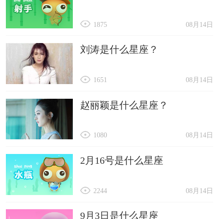
1875
08月14日
刘涛是什么星座？
1651
08月14日
赵丽颖是什么星座？
1080
08月14日
2月16号是什么星座
2244
08月14日
9月3日是什么星座