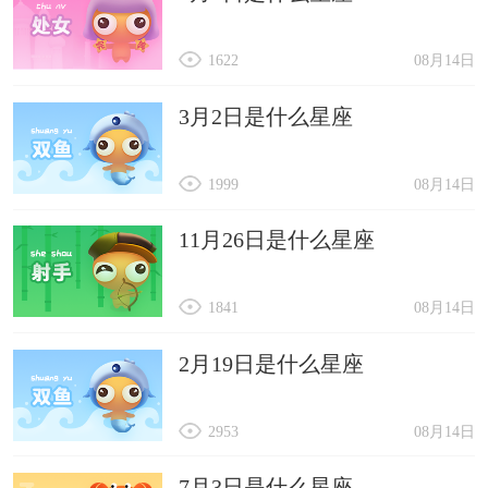
1622
08月14日
3月2日是什么星座
1999
08月14日
11月26日是什么星座
1841
08月14日
2月19日是什么星座
2953
08月14日
7月3日是什么星座