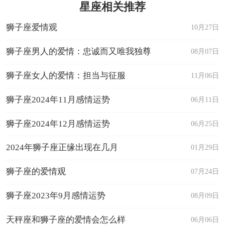
星座相关推荐
狮子座爱情观
10月27日
狮子座男人的爱情：忠诚而又唯我独尊
08月07日
狮子座女人的爱情：担当与征服
11月06日
狮子座2024年11月感情运势
06月11日
狮子座2024年12月感情运势
06月25日
2024年狮子座正缘出现在几月
01月29日
狮子座的爱情观
07月24日
狮子座2023年9月感情运势
08月09日
天秤座和狮子座的爱情会怎么样
06月06日