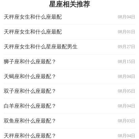
星座相关推荐
天秤座女生和什么座最配
08月04日
天秤座女生和什么座最配
08月01日
天秤座女生和什么星座最配男生
09月27日
狮子座和什么座最配？
08月15日
天蝎座和什么座最配？
08月04日
双子座和什么座最配？
08月05日
白羊座和什么座最配？
08月04日
双鱼座和什么座最配？
08月03日
天秤座和什么座最配？
08月04日