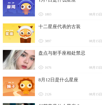
1803
08月15日
十二星座代表的古装
3897
08月15日
盘点与射手座相处禁忌
1676
08月15日
8月12日是什么星座
2126
08月15日