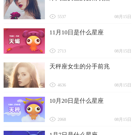
5537
08月15日
11月10日是什么星座
2713
08月15日
天秤座女生的分手前兆
4636
08月15日
10月20日是什么星座
2068
08月15日
1月7日是什么星座