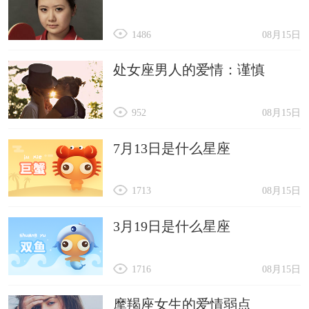
1486
08月15日
处女座男人的爱情：谨慎
952
08月15日
7月13日是什么星座
1713
08月15日
3月19日是什么星座
1716
08月15日
摩羯座女生的爱情弱点