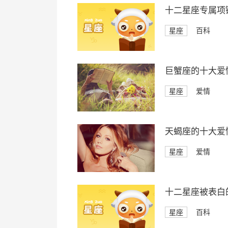
十二星座专属项
星座
百科
巨蟹座的十大爱
星座
爱情
天蝎座的十大爱
星座
爱情
十二星座被表白
星座
百科