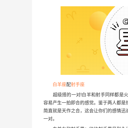
白羊座
配
射手座
超级搭的一对!白羊和射手同样都是
容易产生一拍即合的感觉。鉴于两人都是
简直就是天作之合，这会让你们的感情迅
一对。