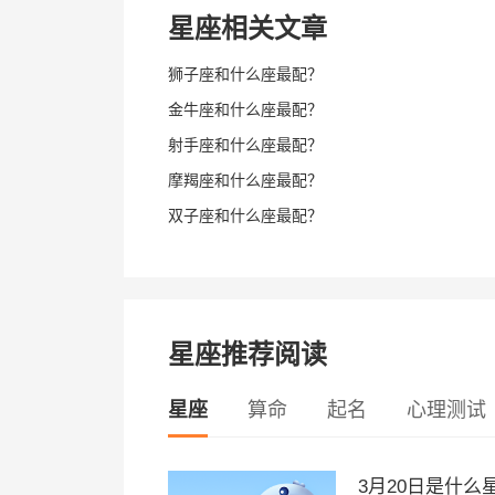
星座相关文章
狮子座和什么座最配？
金牛座和什么座最配？
射手座和什么座最配？
摩羯座和什么座最配？
双子座和什么座最配？
星座推荐阅读
星座
算命
起名
心理测试
3月20日是什么