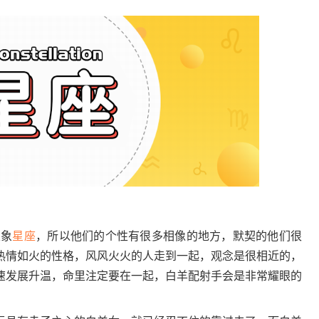
火象
星座
，所以他们的个性有很多相像的地方，默契的他们很
热情如火的性格，风风火火的人走到一起，观念是很相近的，
速发展升温，命里注定要在一起，白羊配射手会是非常耀眼的