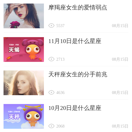
摩羯座女生的爱情弱点
5537
08月15日
11月10日是什么星座
2713
08月15日
天秤座女生的分手前兆
4636
08月15日
10月20日是什么星座
2068
08月15日