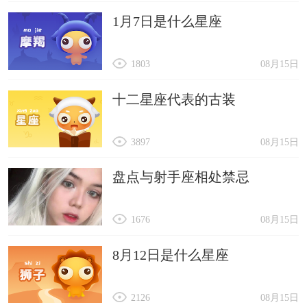
1月7日是什么星座
1803
08月15日
十二星座代表的古装
3897
08月15日
盘点与射手座相处禁忌
1676
08月15日
8月12日是什么星座
2126
08月15日