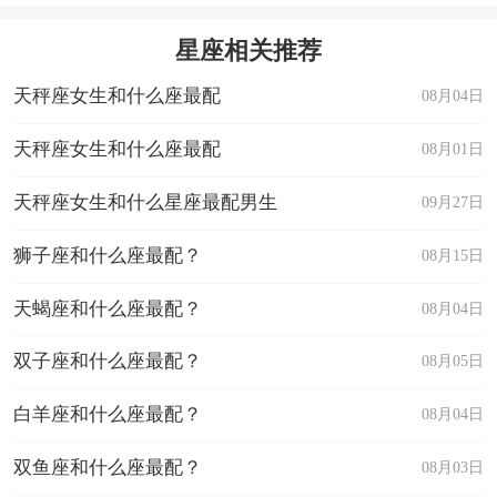
星座相关推荐
天秤座女生和什么座最配
08月04日
天秤座女生和什么座最配
08月01日
天秤座女生和什么星座最配男生
09月27日
狮子座和什么座最配？
08月15日
天蝎座和什么座最配？
08月04日
双子座和什么座最配？
08月05日
白羊座和什么座最配？
08月04日
双鱼座和什么座最配？
08月03日