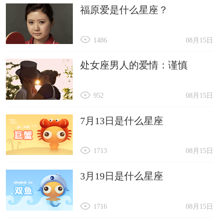
福原爱是什么星座？
1486
08月15日
处女座男人的爱情：谨慎
952
08月15日
7月13日是什么星座
1713
08月15日
3月19日是什么星座
1716
08月15日