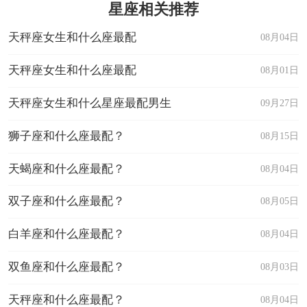
星座相关推荐
天秤座女生和什么座最配
08月04日
天秤座女生和什么座最配
08月01日
天秤座女生和什么星座最配男生
09月27日
狮子座和什么座最配？
08月15日
天蝎座和什么座最配？
08月04日
双子座和什么座最配？
08月05日
白羊座和什么座最配？
08月04日
双鱼座和什么座最配？
08月03日
天秤座和什么座最配？
08月04日