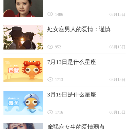
1486
08月15日
处女座男人的爱情：谨慎
952
08月15日
7月13日是什么星座
1713
08月15日
3月19日是什么星座
1716
08月15日
摩羯座女生的爱情弱点