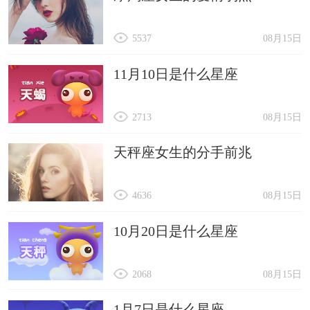
5537
08月15日
11月10日是什么星座
2713
08月15日
天秤座女生的分手前兆
4636
08月15日
10月20日是什么星座
2068
08月15日
1月7日是什么星座