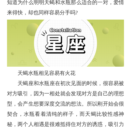
知道为什么明明天蝎和水瓶那么适合的一对，爱情
来得快，却也同样容易分手吗?
天蝎水瓶相见容易有火花
天蝎座
和
水瓶座
在初次见面的时候，很容易被
对方吸引，因为一相处就会发现对方是自己的理想
型，会产生想要深度交流的想法。所以刚开始会很
契合，水瓶看着清纯的样子，而天蝎比较性感神
秘，两个人相遇是很难抵得住对方的诱惑，吸引力