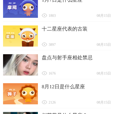
1803
08月15日
十二星座代表的古装
3897
08月15日
盘点与射手座相处禁忌
1676
08月15日
8月12日是什么星座
2126
08月15日