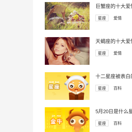
巨蟹座的十大爱
星座
爱情
天蝎座的十大爱
星座
爱情
十二星座被表白
星座
百科
5月20日是什么
星座
百科