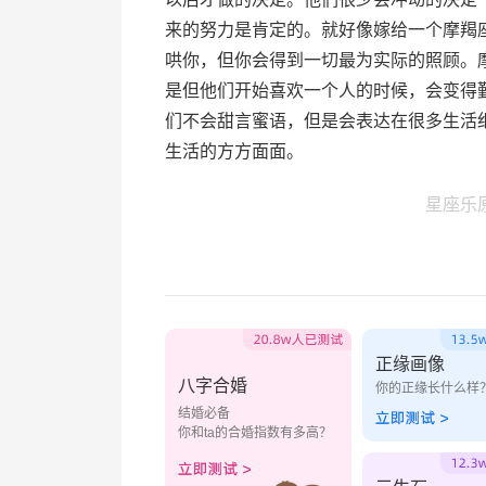
来的努力是肯定的。就好像嫁给一个摩羯
哄你，但你会得到一切最为实际的照顾。
是但他们开始喜欢一个人的时候，会变得
们不会甜言蜜语，但是会表达在很多生活
生活的方方面面。
星座乐
正缘画像
八字合婚
你的正缘长什么样
结婚必备
你和ta的合婚指数有多高？