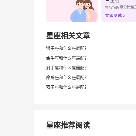
三生石
你与谁的缘分跨越
星座相关文章
狮子座和什么座最配？
金牛座和什么座最配？
射手座和什么座最配？
摩羯座和什么座最配？
双子座和什么座最配？
星座推荐阅读