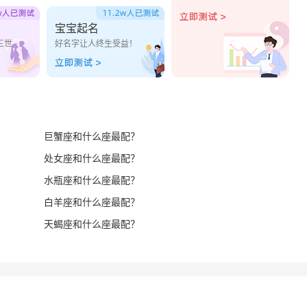
宝宝起名
三世
好名字让人终生受益！
巨蟹座和什么座最配？
处女座和什么座最配？
水瓶座和什么座最配？
白羊座和什么座最配？
天蝎座和什么座最配？