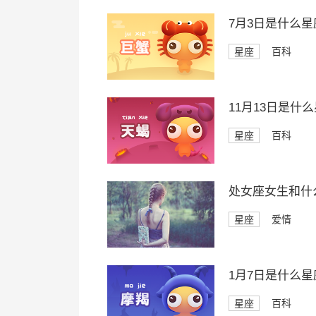
7月3日是什么星
星座
百科
11月13日是什
星座
百科
处女座女生和什
星座
爱情
1月7日是什么星
星座
百科