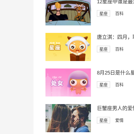
12星座中谁是
星座
百科
唐立淇：四月，
星座
百科
8月25日是什么
星座
百科
巨蟹座男人的爱
星座
爱情