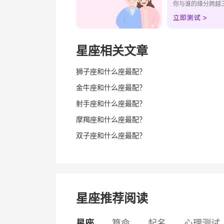
你与谁的缘分跨越
星座相关文章
狮子座和什么座最配？
金牛座和什么座最配？
射手座和什么座最配？
摩羯座和什么座最配？
双子座和什么座最配？
星座推荐阅读
星座
算命
起名
心理测试