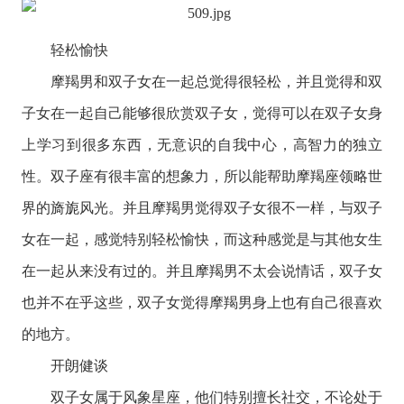
轻松愉快
摩羯男和双子女在一起总觉得很轻松，并且觉得和双
子女在一起自己能够很欣赏双子女，觉得可以在双子女身
上学习到很多东西，无意识的自我中心，高智力的独立
性。双子座有很丰富的想象力，所以能帮助摩羯座领略世
界的旖旎风光。并且摩羯男觉得双子女很不一样，与双子
女在一起，感觉特别轻松愉快，而这种感觉是与其他女生
在一起从来没有过的。并且摩羯男不太会说情话，双子女
也并不在乎这些，双子女觉得摩羯男身上也有自己很喜欢
的地方。
开朗健谈
双子女属于
风象星座
，他们特别擅长社交，不论处于