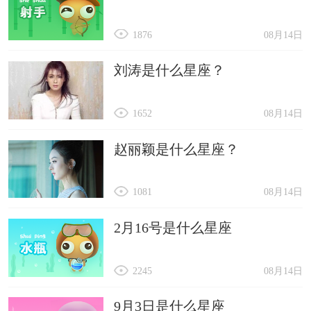
1876
08月14日
刘涛是什么星座？
1652
08月14日
赵丽颖是什么星座？
1081
08月14日
2月16号是什么星座
2245
08月14日
9月3日是什么星座