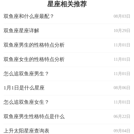
星座相关推荐
双鱼座和什么座最配？
08月03日
双鱼座星座详解
10月29日
双鱼座男生的性格特点分析
11月01日
双鱼座女生的性格特点分析
11月01日
怎么追双鱼座男生？
11月01日
1月1日是什么星座
08月06日
怎么追双鱼座女生？
11月01日
双鱼座男生性格特点是什么
06月22日
上升太阳星座查询表
09月04日