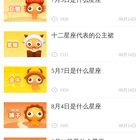
1820
08月14日
十二星座代表的公主裙
1531
08月14日
5月7日是什么星座
1950
08月14日
8月4日是什么星座
1695
08月14日