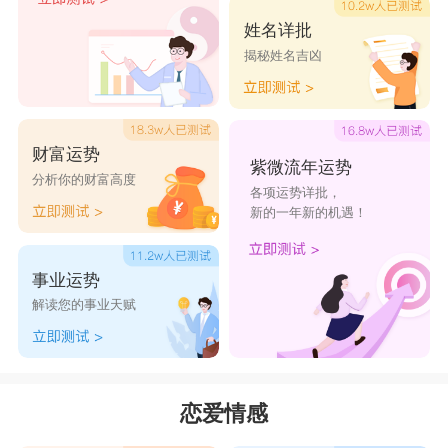
姓名详批
揭秘姓名吉凶
财富运势
紫微流年运势
分析你的财富高度
各项运势详批，
新的一年新的机遇！
事业运势
解读您的事业天赋
恋爱情感