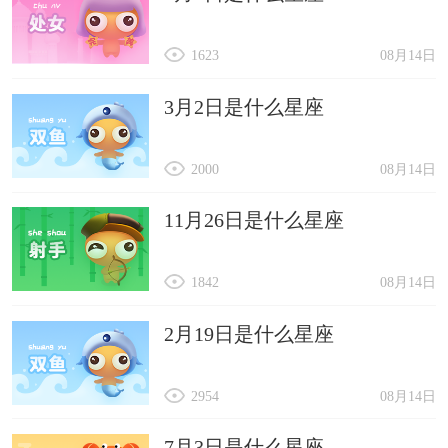
1623
08月14日
3月2日是什么星座
2000
08月14日
11月26日是什么星座
1842
08月14日
2月19日是什么星座
2954
08月14日
7月3日是什么星座