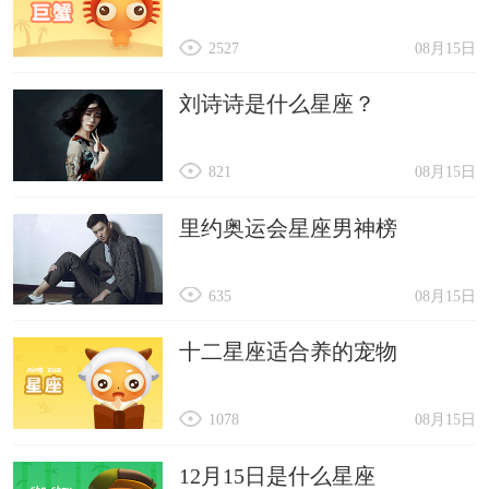
2527
08月15日
刘诗诗是什么星座？
821
08月15日
里约奥运会星座男神榜
635
08月15日
十二星座适合养的宠物
1078
08月15日
12月15日是什么星座