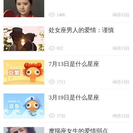
1486
08月15日
处女座男人的爱情：谨慎
952
08月15日
7月13日是什么星座
1713
08月15日
3月19日是什么星座
1716
08月15日
摩羯座女生的爱情弱点