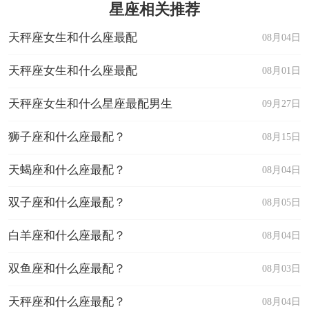
星座相关推荐
天秤座女生和什么座最配
08月04日
天秤座女生和什么座最配
08月01日
天秤座女生和什么星座最配男生
09月27日
狮子座和什么座最配？
08月15日
天蝎座和什么座最配？
08月04日
双子座和什么座最配？
08月05日
白羊座和什么座最配？
08月04日
双鱼座和什么座最配？
08月03日
天秤座和什么座最配？
08月04日