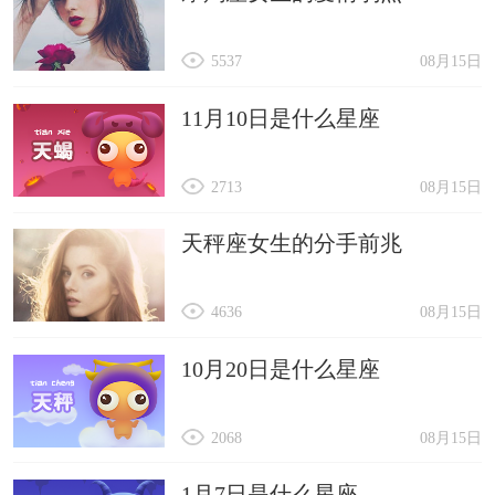
5537
08月15日
11月10日是什么星座
2713
08月15日
天秤座女生的分手前兆
4636
08月15日
10月20日是什么星座
2068
08月15日
1月7日是什么星座