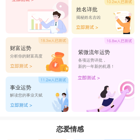
姓名详批
揭秘姓名吉凶
财富运势
紫微流年运势
分析你的财富高度
各项运势详批，
新的一年新的机遇！
事业运势
解读您的事业天赋
恋爱情感