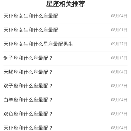
星座相关推荐
天秤座女生和什么座最配
08月04日
天秤座女生和什么座最配
08月01日
天秤座女生和什么星座最配男生
09月27日
狮子座和什么座最配？
08月15日
天蝎座和什么座最配？
08月04日
双子座和什么座最配？
08月05日
白羊座和什么座最配？
08月04日
双鱼座和什么座最配？
08月03日
天秤座和什么座最配？
08月04日