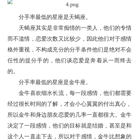
分手率最低的星座是
天蝎座
。
天蝎座
其实是非常痴情的一类人，他们的专情
而不滥情，恋爱次数又比较少，因此他们对于感情
格外重视，不构成充分的分手条件他们是绝对不会
任性的提分手的，他们谈恋爱是奔着从一而终去
的。
分手率最低的星座是
金牛座
。
金牛喜欢细水长流，每一段感情，他们都需要
经过很长时间的了解，才会小心翼翼的付出真心，
所以金牛和身边朋友恋爱的几率一直都很大。金牛
决定了一段感情，他们的目标就是结婚，甚至是和
这个人一直走下去，所以对于感情，金牛比想象的