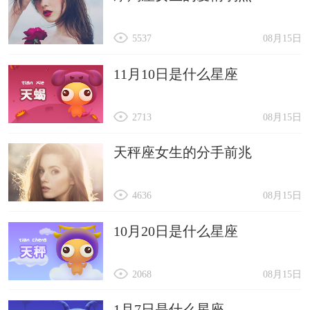
5537
08月15日
11月10日是什么星座
2713
08月15日
天秤座女生的分手前兆
4636
08月15日
10月20日是什么星座
2068
08月15日
1月7日是什么星座