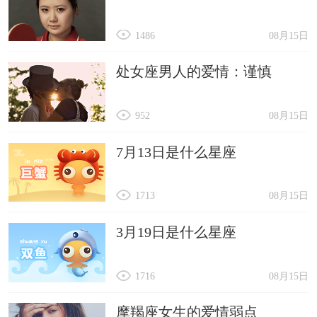
1486
08月15日
处女座男人的爱情：谨慎
952
08月15日
7月13日是什么星座
1713
08月15日
3月19日是什么星座
1716
08月15日
摩羯座女生的爱情弱点