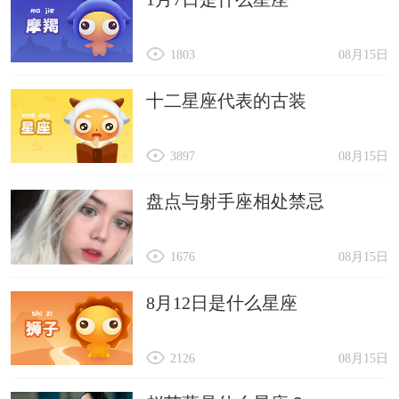
1803
08月15日
十二星座代表的古装
3897
08月15日
盘点与射手座相处禁忌
1676
08月15日
8月12日是什么星座
2126
08月15日