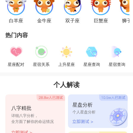
白羊座
金牛座
双子座
巨蟹座
狮子
热门内容
星座配对
星宿关系
上升星座
星座查询
星宿查询
个人解读
星盘分析
八字精批
个人星盘分析
详细八字分析，
全方面了解你的命运情况