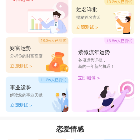
姓名详批
揭秘姓名吉凶
财富运势
紫微流年运势
分析你的财富高度
各项运势详批，
新的一年新的机遇！
事业运势
解读您的事业天赋
恋爱情感