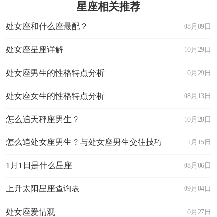
星座相关推荐
处女座和什么座最配？
08月09日
处女座星座详解
10月29日
处女座男生的性格特点分析
10月29日
处女座女生的性格特点分析
08月13日
怎么追天秤座男生？
10月28日
怎么追处女座男生？与处女座男生交往技巧
11月15日
1月1日是什么星座
08月06日
上升太阳星座查询表
09月04日
处女座爱情观
10月27日