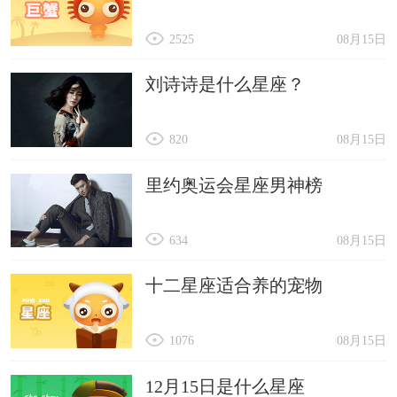
2525
08月15日
刘诗诗是什么星座？
820
08月15日
里约奥运会星座男神榜
634
08月15日
十二星座适合养的宠物
1076
08月15日
12月15日是什么星座