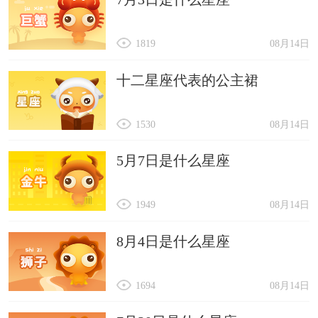
1819
08月14日
十二星座代表的公主裙
1530
08月14日
5月7日是什么星座
1949
08月14日
8月4日是什么星座
1694
08月14日