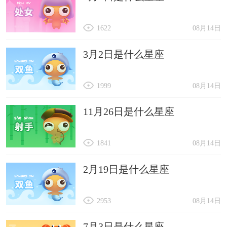
1622
08月14日
3月2日是什么星座
1999
08月14日
11月26日是什么星座
1841
08月14日
2月19日是什么星座
2953
08月14日
7月3日是什么星座