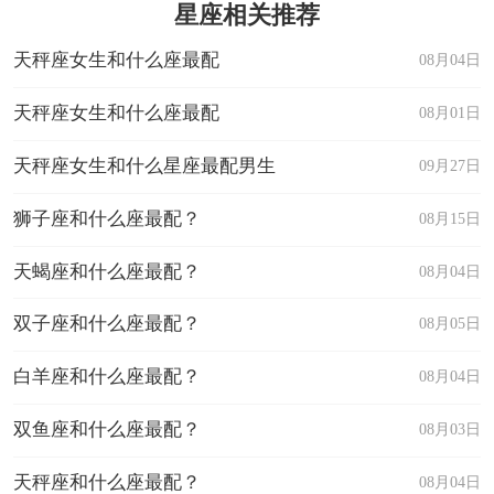
星座相关推荐
天秤座女生和什么座最配
08月04日
天秤座女生和什么座最配
08月01日
天秤座女生和什么星座最配男生
09月27日
狮子座和什么座最配？
08月15日
天蝎座和什么座最配？
08月04日
双子座和什么座最配？
08月05日
白羊座和什么座最配？
08月04日
双鱼座和什么座最配？
08月03日
天秤座和什么座最配？
08月04日