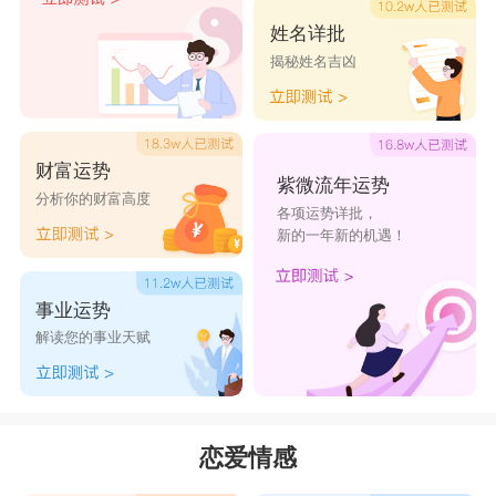
姓名详批
揭秘姓名吉凶
财富运势
紫微流年运势
分析你的财富高度
各项运势详批，
新的一年新的机遇！
事业运势
解读您的事业天赋
恋爱情感