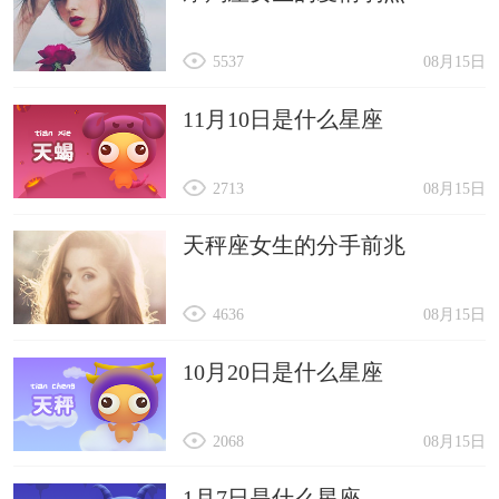
5537
08月15日
11月10日是什么星座
2713
08月15日
天秤座女生的分手前兆
4636
08月15日
10月20日是什么星座
2068
08月15日
1月7日是什么星座