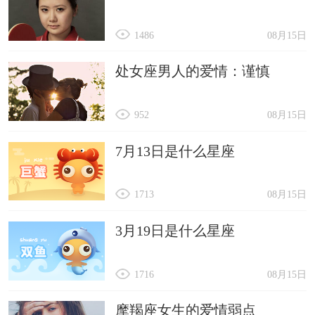
1486
08月15日
处女座男人的爱情：谨慎
952
08月15日
7月13日是什么星座
1713
08月15日
3月19日是什么星座
1716
08月15日
摩羯座女生的爱情弱点