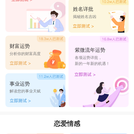
姓名详批
揭秘姓名吉凶
财富运势
紫微流年运势
分析你的财富高度
各项运势详批，
新的一年新的机遇！
事业运势
解读您的事业天赋
恋爱情感