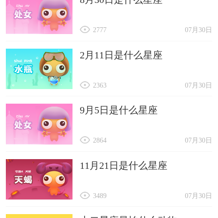
2777
07月30日
2月11日是什么星座
2363
07月30日
9月5日是什么星座
2864
07月30日
11月21日是什么星座
3489
07月30日