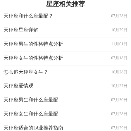
星座相关推荐
天秤座和什么座最配？
07月28日
天秤座星座详解
10月29日
天秤座男生的性格特点分析
11月01日
天秤座女生的性格特点分析
07月18日
怎么追天秤座女生？
10月28日
天秤座爱情观
10月27日
天秤座男生和什么座最配
07月30日
天秤座女生和什么座最配
07月28日
天秤座适合的职业推荐指南
07月29日