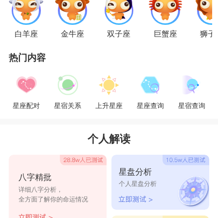
白羊座
金牛座
双子座
巨蟹座
狮子
热门内容
星座配对
星宿关系
上升星座
星座查询
星宿查询
个人解读
星盘分析
八字精批
个人星盘分析
详细八字分析，
全方面了解你的命运情况