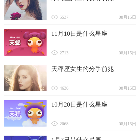
5537
08月15日
11月10日是什么星座
2713
08月15日
天秤座女生的分手前兆
4636
08月15日
10月20日是什么星座
2068
08月15日
1月7日是什么星座