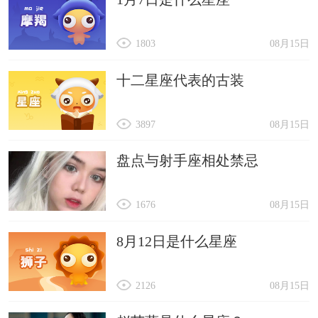
1803
08月15日
十二星座代表的古装
3897
08月15日
盘点与射手座相处禁忌
1676
08月15日
8月12日是什么星座
2126
08月15日