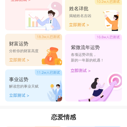
姓名详批
揭秘姓名吉凶
财富运势
紫微流年运势
分析你的财富高度
各项运势详批，
新的一年新的机遇！
事业运势
解读您的事业天赋
恋爱情感