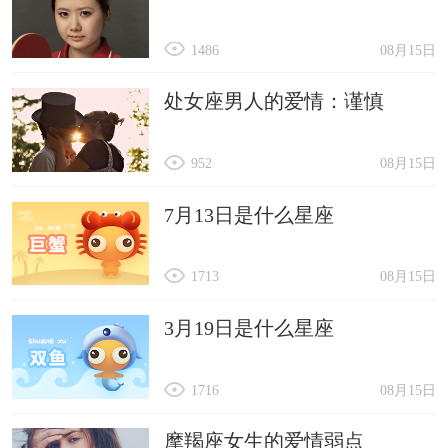
1486
08月15日
处女座男人的爱情：谨慎
952
08月15日
7月13日是什么星座
1713
08月15日
3月19日是什么星座
1716
08月15日
摩羯座女生的爱情弱点