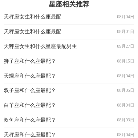
星座相关推荐
天秤座女生和什么座最配
08月04日
天秤座女生和什么座最配
08月01日
天秤座女生和什么星座最配男生
09月27日
狮子座和什么座最配？
08月15日
天蝎座和什么座最配？
08月04日
双子座和什么座最配？
08月05日
白羊座和什么座最配？
08月04日
双鱼座和什么座最配？
08月03日
天秤座和什么座最配？
08月04日