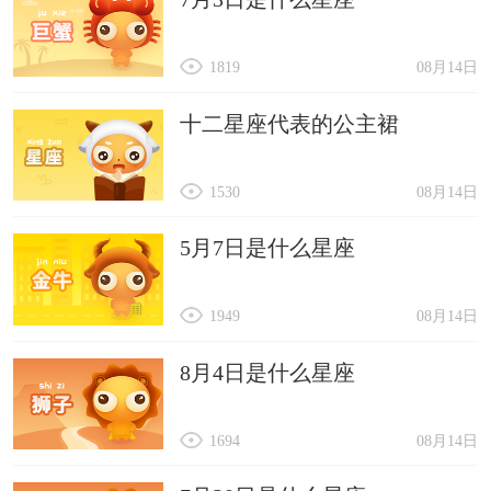
1819
08月14日
十二星座代表的公主裙
1530
08月14日
5月7日是什么星座
1949
08月14日
8月4日是什么星座
1694
08月14日