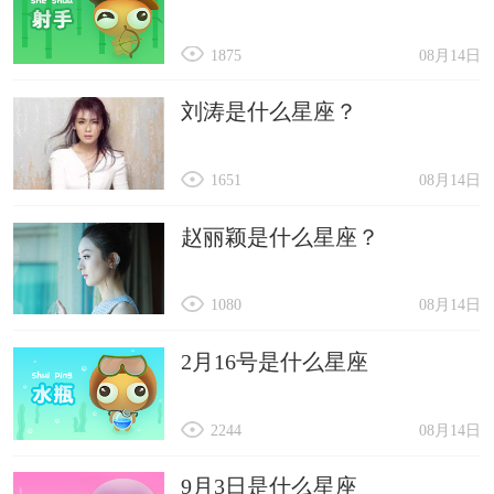
1875
08月14日
刘涛是什么星座？
1651
08月14日
赵丽颖是什么星座？
1080
08月14日
2月16号是什么星座
2244
08月14日
9月3日是什么星座