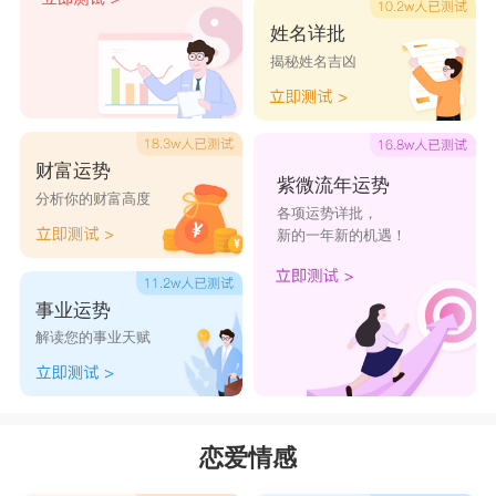
姓名详批
揭秘姓名吉凶
财富运势
紫微流年运势
分析你的财富高度
各项运势详批，
新的一年新的机遇！
事业运势
解读您的事业天赋
恋爱情感