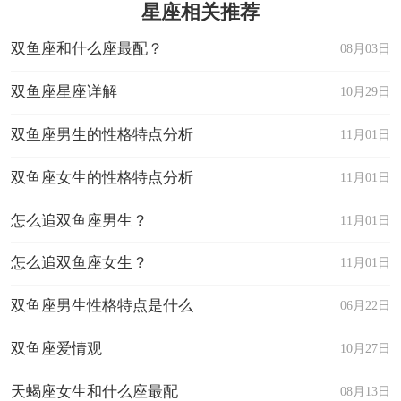
星座相关推荐
双鱼座和什么座最配？
08月03日
双鱼座星座详解
10月29日
双鱼座男生的性格特点分析
11月01日
双鱼座女生的性格特点分析
11月01日
怎么追双鱼座男生？
11月01日
怎么追双鱼座女生？
11月01日
双鱼座男生性格特点是什么
06月22日
双鱼座爱情观
10月27日
天蝎座女生和什么座最配
08月13日