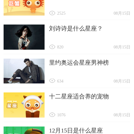
2525
08月15日
刘诗诗是什么星座？
820
08月15日
里约奥运会星座男神榜
634
08月15日
十二星座适合养的宠物
1076
08月15日
12月15日是什么星座