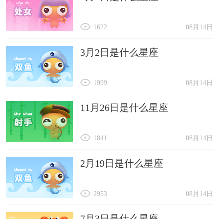
1622
08月14日
3月2日是什么星座
1999
08月14日
11月26日是什么星座
1841
08月14日
2月19日是什么星座
2953
08月14日
7月3日是什么星座