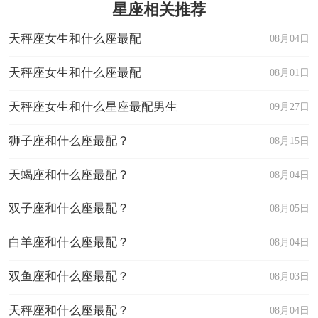
星座相关推荐
天秤座女生和什么座最配
08月04日
天秤座女生和什么座最配
08月01日
天秤座女生和什么星座最配男生
09月27日
狮子座和什么座最配？
08月15日
天蝎座和什么座最配？
08月04日
双子座和什么座最配？
08月05日
白羊座和什么座最配？
08月04日
双鱼座和什么座最配？
08月03日
天秤座和什么座最配？
08月04日