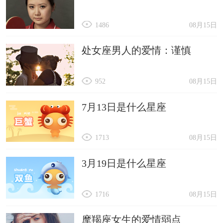
1486
08月15日
处女座男人的爱情：谨慎
952
08月15日
7月13日是什么星座
1713
08月15日
3月19日是什么星座
1716
08月15日
摩羯座女生的爱情弱点