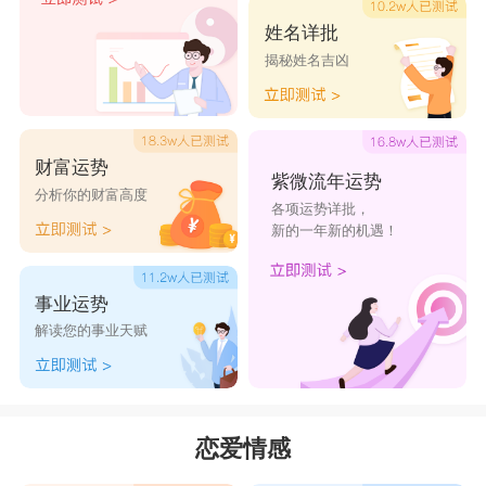
姓名详批
揭秘姓名吉凶
财富运势
紫微流年运势
分析你的财富高度
各项运势详批，
新的一年新的机遇！
事业运势
解读您的事业天赋
恋爱情感