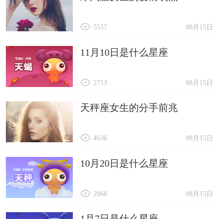
5537
08月15日
11月10日是什么星座
2713
08月15日
天秤座女生的分手前兆
4636
08月15日
10月20日是什么星座
2068
08月15日
1月7日是什么星座