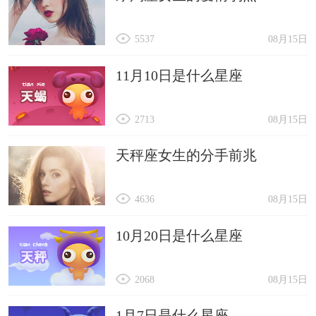
5537
08月15日
11月10日是什么星座
2713
08月15日
天秤座女生的分手前兆
4636
08月15日
10月20日是什么星座
2068
08月15日
1月7日是什么星座