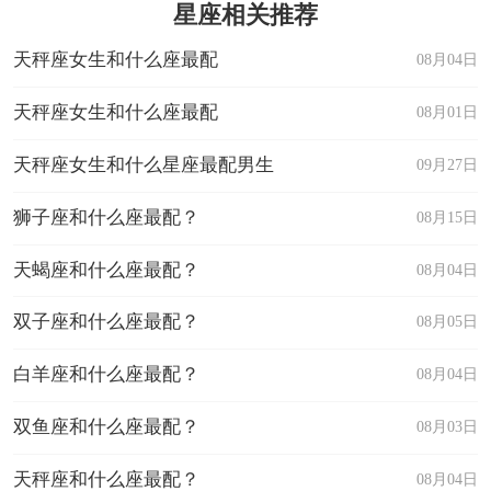
星座相关推荐
天秤座女生和什么座最配
08月04日
天秤座女生和什么座最配
08月01日
天秤座女生和什么星座最配男生
09月27日
狮子座和什么座最配？
08月15日
天蝎座和什么座最配？
08月04日
双子座和什么座最配？
08月05日
白羊座和什么座最配？
08月04日
双鱼座和什么座最配？
08月03日
天秤座和什么座最配？
08月04日