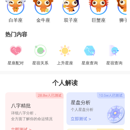
白羊座
金牛座
双子座
巨蟹座
狮子
热门内容
星座配对
星宿关系
上升星座
星座查询
星宿查询
个人解读
星盘分析
八字精批
个人星盘分析
详细八字分析，
全方面了解你的命运情况