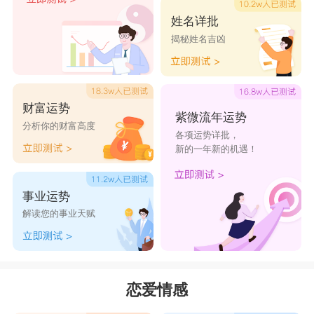
姓名详批
揭秘姓名吉凶
财富运势
紫微流年运势
分析你的财富高度
各项运势详批，
新的一年新的机遇！
事业运势
解读您的事业天赋
恋爱情感