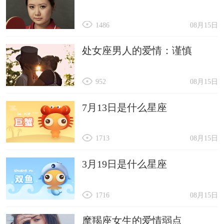
1486
08月15日
处女座男人的爱情：谨慎
952
08月15日
7月13日是什么星座
1713
08月15日
3月19日是什么星座
1716
08月15日
摩羯座女生的爱情弱点