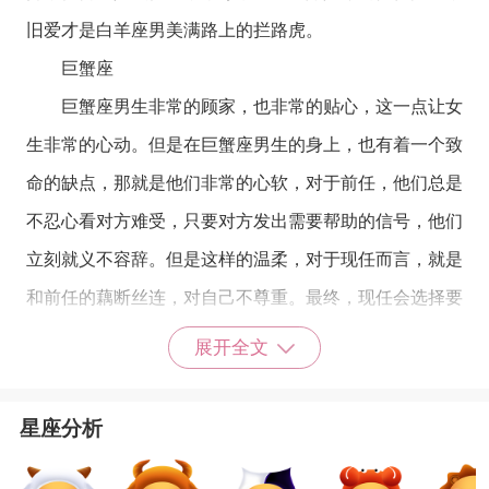
旧爱才是白羊座男美满路上的拦路虎。
巨蟹座
巨蟹座
男生非常的顾家，也非常的贴心，这一点让女
生非常的心动。但是在巨蟹座男生的身上，也有着一个致
命的缺点，那就是他们非常的心软，对于前任，他们总是
不忍心看对方难受，只要对方发出需要帮助的信号，他们
立刻就义不容辞。但是这样的温柔，对于现任而言，就是
和前任的藕断丝连，对自己不尊重。最终，现任会选择要
不要再继续这段感情。
展开全文
星座乐原创文章，转载需注明出处
星座分析