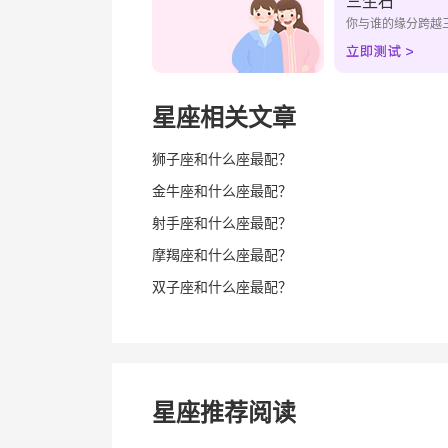
三生石
你与谁的缘分跨越
星座相关文章
狮子座和什么座最配？
金牛座和什么座最配？
射手座和什么座最配？
摩羯座和什么座最配？
双子座和什么座最配？
星座推荐阅读