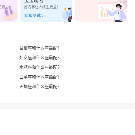
宝宝起名
三世
好名字让人终生受益！
巨蟹座和什么座最配？
处女座和什么座最配？
水瓶座和什么座最配？
白羊座和什么座最配？
天蝎座和什么座最配？