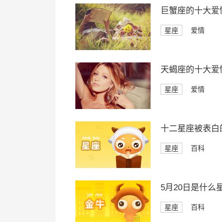
巨蟹座的十大爱
星座
爱情
天蝎座的十大爱
星座
爱情
十二星座被表白
星座
百科
5月20日是什么
星座
百科