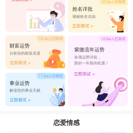
姓名详批
揭秘姓名吉凶
财富运势
紫微流年运势
分析你的财富高度
各项运势详批，
新的一年新的机遇！
事业运势
解读您的事业天赋
恋爱情感