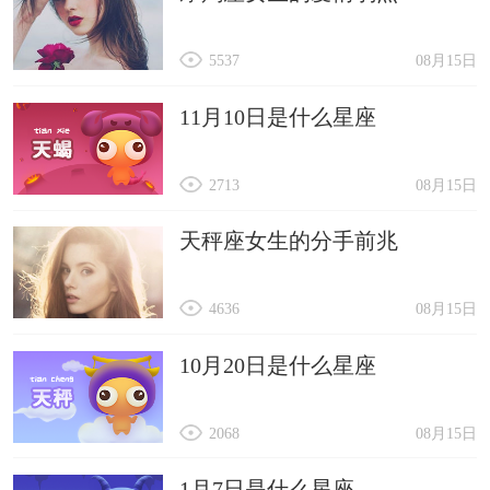
5537
08月15日
11月10日是什么星座
2713
08月15日
天秤座女生的分手前兆
4636
08月15日
10月20日是什么星座
2068
08月15日
1月7日是什么星座