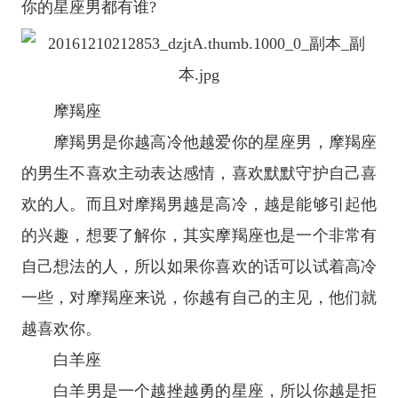
你的
星座
男都有谁?
摩羯座
摩羯男是你越高冷他越爱你的星座男，
摩羯座
的男生不喜欢主动表达感情，喜欢默默守护自己喜
欢的人。而且对摩羯男越是高冷，越是能够引起他
的兴趣，想要了解你，其实摩羯座也是一个非常有
自己想法的人，所以如果你喜欢的话可以试着高冷
一些，对摩羯座来说，你越有自己的主见，他们就
越喜欢你。
白羊座
白羊男是一个越挫越勇的星座，所以你越是拒