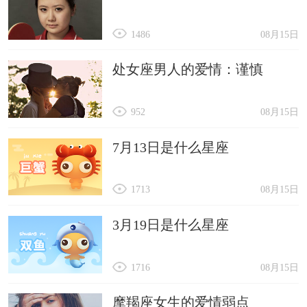
1486
08月15日
处女座男人的爱情：谨慎
952
08月15日
7月13日是什么星座
1713
08月15日
3月19日是什么星座
1716
08月15日
摩羯座女生的爱情弱点