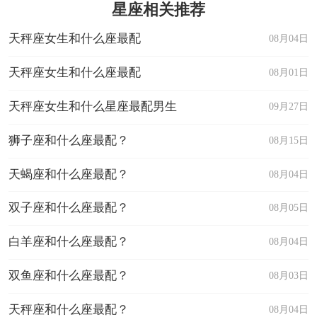
星座相关推荐
天秤座女生和什么座最配
08月04日
天秤座女生和什么座最配
08月01日
天秤座女生和什么星座最配男生
09月27日
狮子座和什么座最配？
08月15日
天蝎座和什么座最配？
08月04日
双子座和什么座最配？
08月05日
白羊座和什么座最配？
08月04日
双鱼座和什么座最配？
08月03日
天秤座和什么座最配？
08月04日