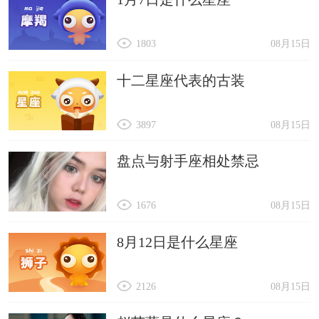
1803
08月15日
十二星座代表的古装
3897
08月15日
盘点与射手座相处禁忌
1676
08月15日
8月12日是什么星座
2126
08月15日