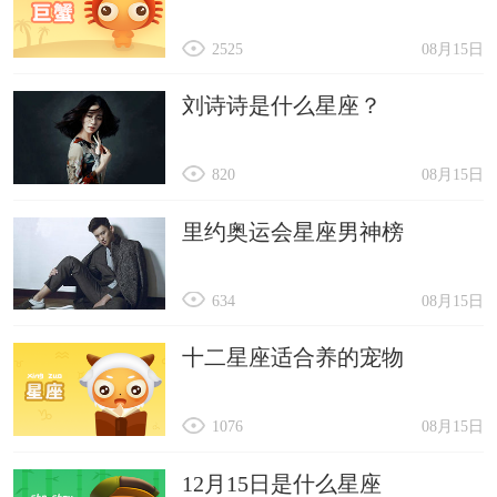
2525
08月15日
刘诗诗是什么星座？
820
08月15日
里约奥运会星座男神榜
634
08月15日
十二星座适合养的宠物
1076
08月15日
12月15日是什么星座