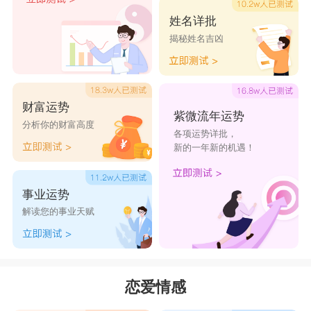
姓名详批
揭秘姓名吉凶
财富运势
紫微流年运势
分析你的财富高度
各项运势详批，
新的一年新的机遇！
事业运势
解读您的事业天赋
恋爱情感