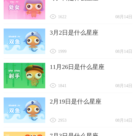
1622
08月14日
3月2日是什么星座
1999
08月14日
11月26日是什么星座
1841
08月14日
2月19日是什么星座
2953
08月14日
7月3日是什么星座