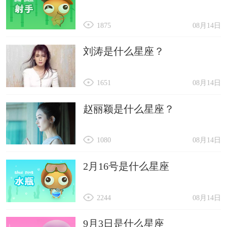
1875
08月14日
刘涛是什么星座？
1651
08月14日
赵丽颖是什么星座？
1080
08月14日
2月16号是什么星座
2244
08月14日
9月3日是什么星座