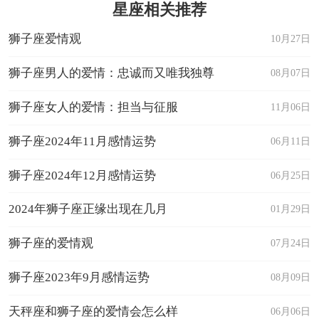
星座相关推荐
狮子座爱情观
10月27日
狮子座男人的爱情：忠诚而又唯我独尊
08月07日
狮子座女人的爱情：担当与征服
11月06日
狮子座2024年11月感情运势
06月11日
狮子座2024年12月感情运势
06月25日
2024年狮子座正缘出现在几月
01月29日
狮子座的爱情观
07月24日
狮子座2023年9月感情运势
08月09日
天秤座和狮子座的爱情会怎么样
06月06日