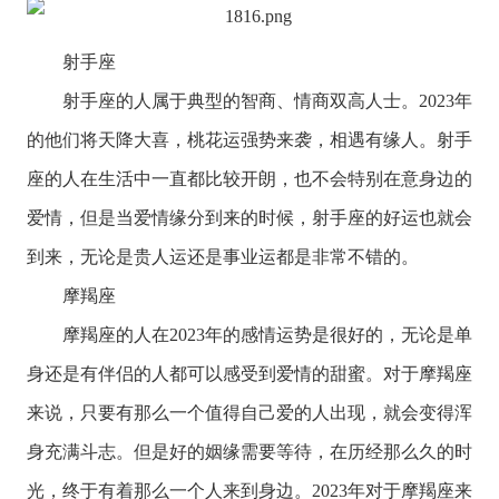
射手座
射手座
的人属于典型的智商、情商双高人士。2023年
的他们将天降大喜，桃花运强势来袭，相遇有缘人。射手
座的人在生活中一直都比较开朗，也不会特别在意身边的
爱情，但是当爱情缘分到来的时候，射手座的好运也就会
到来，无论是贵人运还是事业运都是非常不错的。
摩羯座
摩羯座
的人在2023年的感情运势是很好的，无论是单
身还是有伴侣的人都可以感受到爱情的甜蜜。对于摩羯座
来说，只要有那么一个值得自己爱的人出现，就会变得浑
身充满斗志。但是好的姻缘需要等待，在历经那么久的时
光，终于有着那么一个人来到身边。2023年对于摩羯座来