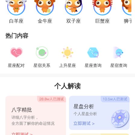
白羊座
金牛座
双子座
巨蟹座
狮子
热门内容
星座配对
星宿关系
上升星座
星座查询
星宿查询
个人解读
星盘分析
八字精批
个人星盘分析
详细八字分析，
全方面了解你的命运情况