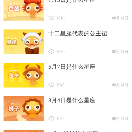
1819
08月14日
十二星座代表的公主裙
1530
08月14日
5月7日是什么星座
1949
08月14日
8月4日是什么星座
1694
08月14日