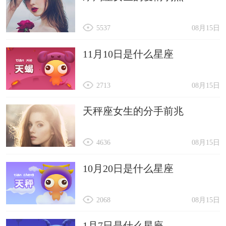
5537
08月15日
11月10日是什么星座
2713
08月15日
天秤座女生的分手前兆
4636
08月15日
10月20日是什么星座
2068
08月15日
1月7日是什么星座