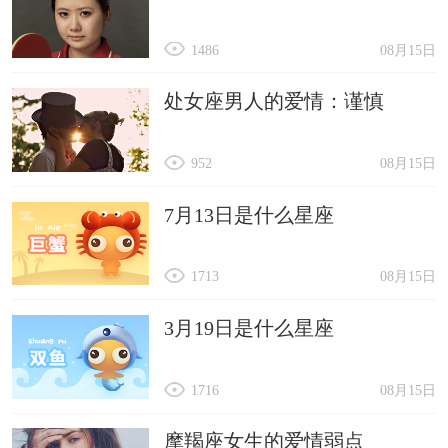
1486
08月15日
处女座男人的爱情：谨慎
952
08月15日
7月13日是什么星座
1713
08月15日
3月19日是什么星座
1716
08月15日
摩羯座女生的爱情弱点