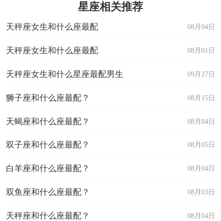
星座相关推荐
天秤座女生和什么座最配
08月04日
天秤座女生和什么座最配
08月01日
天秤座女生和什么星座最配男生
09月27日
狮子座和什么座最配？
08月15日
天蝎座和什么座最配？
08月04日
双子座和什么座最配？
08月05日
白羊座和什么座最配？
08月04日
双鱼座和什么座最配？
08月03日
天秤座和什么座最配？
08月04日