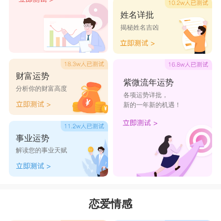
姓名详批
揭秘姓名吉凶
财富运势
紫微流年运势
分析你的财富高度
各项运势详批，
新的一年新的机遇！
事业运势
解读您的事业天赋
恋爱情感