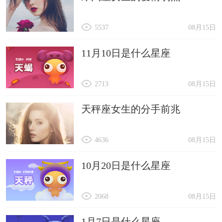
5537
08月15日
11月10日是什么星座
2713
08月15日
天秤座女生的分手前兆
4636
08月15日
10月20日是什么星座
2068
08月15日
1月7日是什么星座