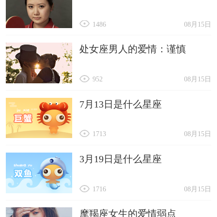
1486
08月15日
处女座男人的爱情：谨慎
952
08月15日
7月13日是什么星座
1713
08月15日
3月19日是什么星座
1716
08月15日
摩羯座女生的爱情弱点