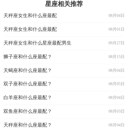
星座相关推荐
天秤座女生和什么座最配
08月04日
天秤座女生和什么座最配
08月01日
天秤座女生和什么星座最配男生
09月27日
狮子座和什么座最配？
08月15日
天蝎座和什么座最配？
08月04日
双子座和什么座最配？
08月05日
白羊座和什么座最配？
08月04日
双鱼座和什么座最配？
08月03日
天秤座和什么座最配？
08月04日