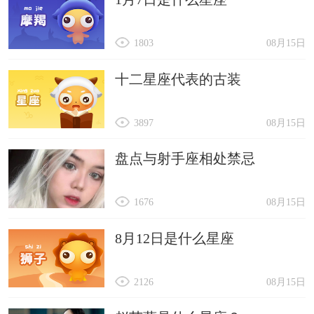
1803
08月15日
十二星座代表的古装
3897
08月15日
盘点与射手座相处禁忌
1676
08月15日
8月12日是什么星座
2126
08月15日