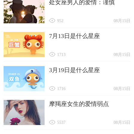
处女座男人的爱情：谨慎
952
08月15日
7月13日是什么星座
1713
08月15日
3月19日是什么星座
1716
08月15日
摩羯座女生的爱情弱点
5537
08月15日