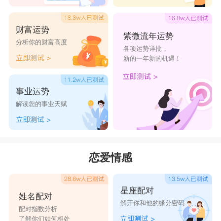
财富运势
紫微流年运势
分析你的财富高度
各项运势详批，
新的一年新的机遇！
事业运势
解读您的事业天赋
恋爱情感
星座配对
姓名配对
解开你和他的缘分密码
配对指数分析
了解你们如何相处