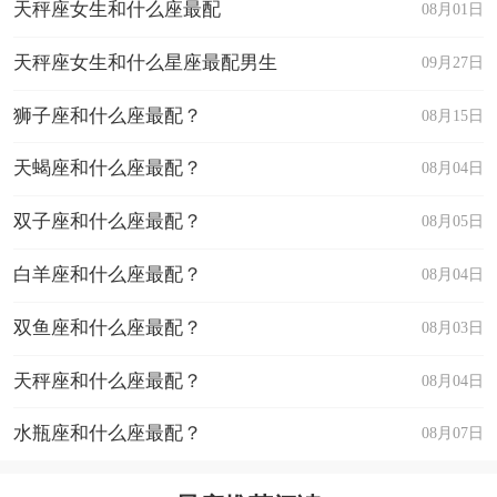
天秤座女生和什么座最配
08月01日
天秤座女生和什么星座最配男生
09月27日
狮子座和什么座最配？
08月15日
天蝎座和什么座最配？
08月04日
双子座和什么座最配？
08月05日
白羊座和什么座最配？
08月04日
双鱼座和什么座最配？
08月03日
天秤座和什么座最配？
08月04日
水瓶座和什么座最配？
08月07日