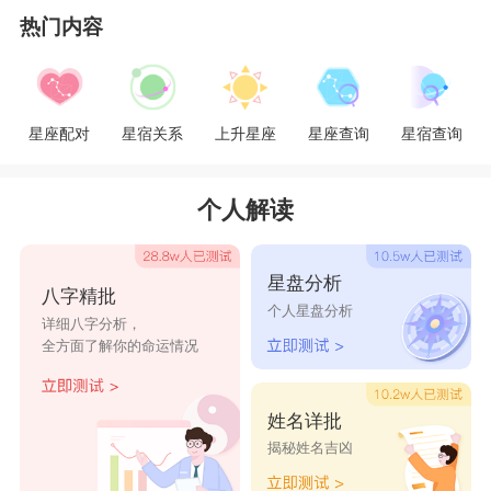
热门内容
星座配对
星宿关系
上升星座
星座查询
星宿查询
个人解读
星盘分析
八字精批
个人星盘分析
详细八字分析，
全方面了解你的命运情况
姓名详批
揭秘姓名吉凶