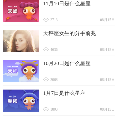
11月10日是什么星座
2713
08月15日
天秤座女生的分手前兆
4636
08月15日
10月20日是什么星座
2068
08月15日
1月7日是什么星座
1803
08月15日