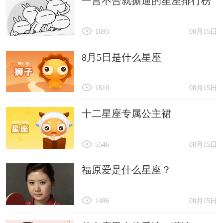
一言不合就撕逼的星座排行榜
1695
08月15日
8月5日是什么星座
1810
08月15日
十二星座专属公主裙
5546
08月15日
福原爱是什么星座？
1486
08月15日