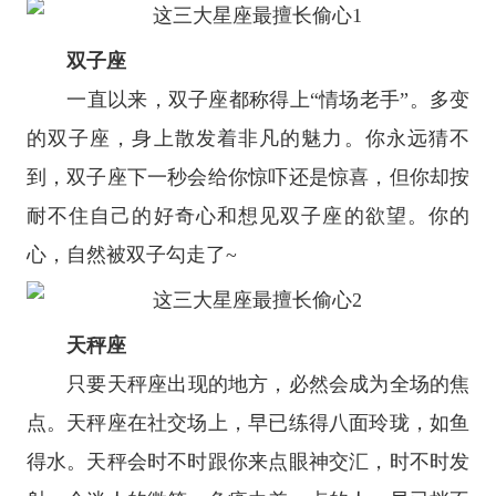
双子座
一直以来，
双子座
都称得上“情场老手”。多变
的双子座，身上散发着非凡的魅力。你永远猜不
到，双子座下一秒会给你惊吓还是惊喜，但你却按
耐不住自己的好奇心和想见双子座的欲望。你的
心，自然被双子勾走了~
天秤座
只要
天秤座
出现的地方，必然会成为全场的焦
点。天秤座在社交场上，早已练得八面玲珑，如鱼
得水。天秤会时不时跟你来点眼神交汇，时不时发