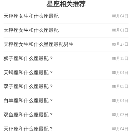
星座相关推荐
天秤座女生和什么座最配
08月04日
天秤座女生和什么座最配
08月01日
天秤座女生和什么星座最配男生
09月27日
狮子座和什么座最配？
08月15日
天蝎座和什么座最配？
08月04日
双子座和什么座最配？
08月05日
白羊座和什么座最配？
08月04日
双鱼座和什么座最配？
08月03日
天秤座和什么座最配？
08月04日