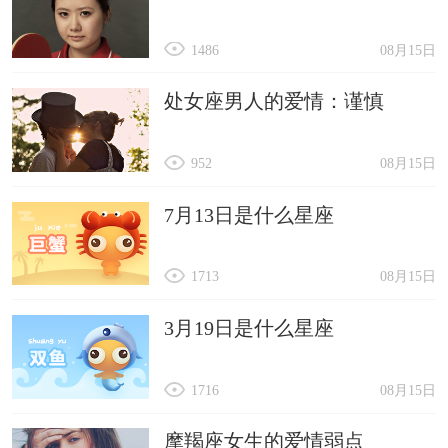
1486
08月15日
处女座男人的爱情：谨慎
952
08月15日
7月13日是什么星座
1713
08月15日
3月19日是什么星座
1716
08月15日
摩羯座女生的爱情弱点