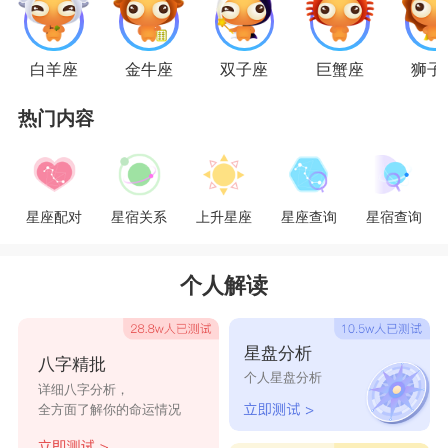
白羊座
金牛座
双子座
巨蟹座
狮子
热门内容
星座配对
星宿关系
上升星座
星座查询
星宿查询
个人解读
星盘分析
八字精批
个人星盘分析
详细八字分析，
全方面了解你的命运情况