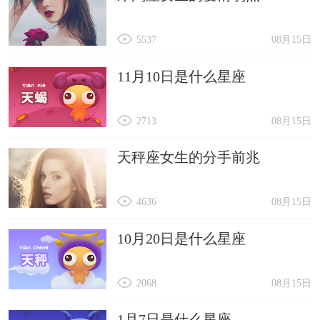
5537
08月15日
11月10日是什么星座
2713
08月15日
天秤座女生的分手前兆
4636
08月15日
10月20日是什么星座
2068
08月15日
1月7日是什么星座