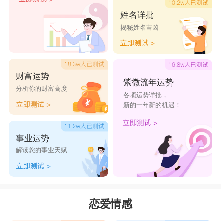
姓名详批
揭秘姓名吉凶
财富运势
紫微流年运势
分析你的财富高度
各项运势详批，
新的一年新的机遇！
事业运势
解读您的事业天赋
恋爱情感