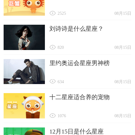
2525
08月15日
刘诗诗是什么星座？
820
08月15日
里约奥运会星座男神榜
634
08月15日
十二星座适合养的宠物
1076
08月15日
12月15日是什么星座