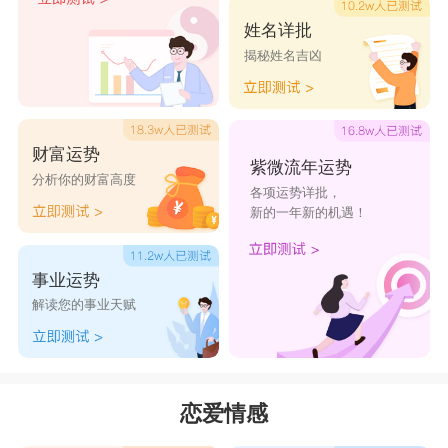
姓名详批
揭秘姓名吉凶
财富运势
紫微流年运势
分析你的财富高度
各项运势详批，
新的一年新的机遇！
事业运势
解读您的事业天赋
恋爱情感