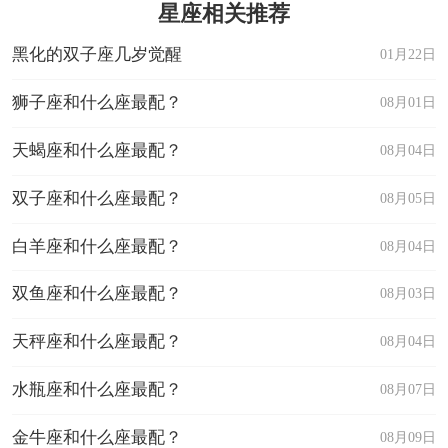
星座相关推荐
黑化的双子座几岁觉醒
01月22日
狮子座和什么座最配？
08月01日
天蝎座和什么座最配？
08月04日
双子座和什么座最配？
08月05日
白羊座和什么座最配？
08月04日
双鱼座和什么座最配？
08月03日
天秤座和什么座最配？
08月04日
水瓶座和什么座最配？
08月07日
金牛座和什么座最配？
08月09日