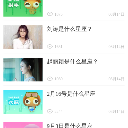
1875
08月14日
刘涛是什么星座？
1651
08月14日
赵丽颖是什么星座？
1080
08月14日
2月16号是什么星座
2244
08月14日
9月3日是什么星座