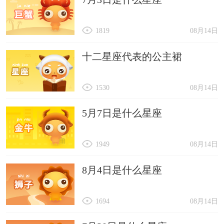
1819
08月14日
十二星座代表的公主裙
1530
08月14日
5月7日是什么星座
1949
08月14日
8月4日是什么星座
1694
08月14日