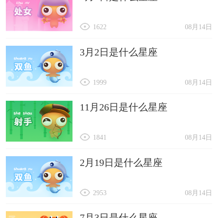
1622
08月14日
3月2日是什么星座
1999
08月14日
11月26日是什么星座
1841
08月14日
2月19日是什么星座
2953
08月14日
7月3日是什么星座